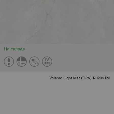
На складе
Velamo Light Mat (CRV) R 120x120