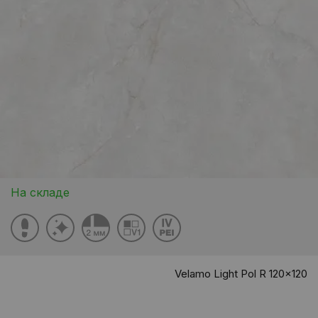
На складе
Velamo Light Pol R 120x120