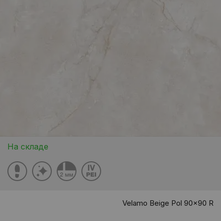
На складе
Velamo Beige Pol 90x90 R