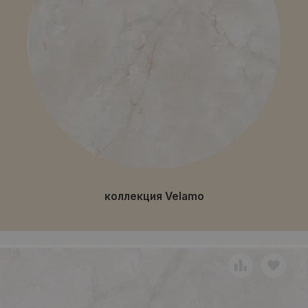
коллекция Velamo