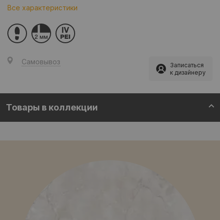
Все характеристики
Самовывоз
Записаться
к дизайнеру
Товары в коллекции