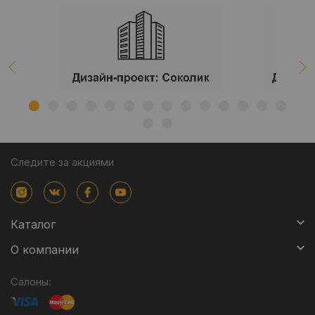
Следите за акциями
Каталог
О компании
Салоны: