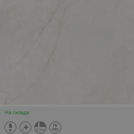
На складе