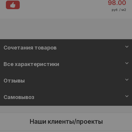
98.00
руб. / м2
Cочетания товаров
Все характеристики
Отзывы
Самовывоз
Наши клиенты/проекты