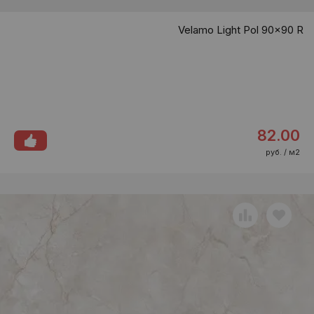
Velamo Light Pol 90x90 R
82.00
руб. / м2