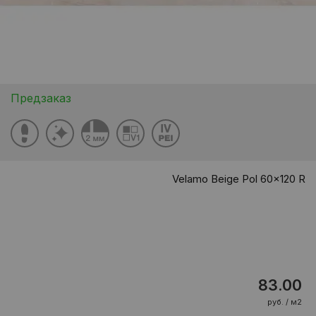
Предзаказ
Velamo Beige Pol 60x120 R
83.00
руб. / м2