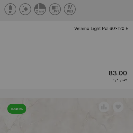
Velamo Light Pol 60x120 R
83.00
руб. / м2
НОВИНКА