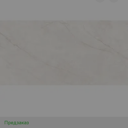
Предзаказ