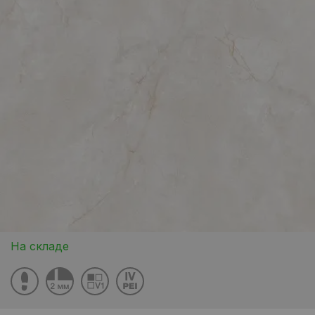
На складе