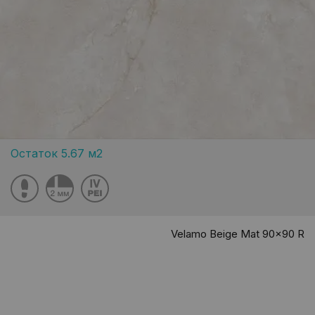
Остаток 5.67 м2
Velamo Beige Mat 90x90 R