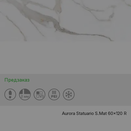
Предзаказ
Aurora Statuario S.Mat 60x120 R