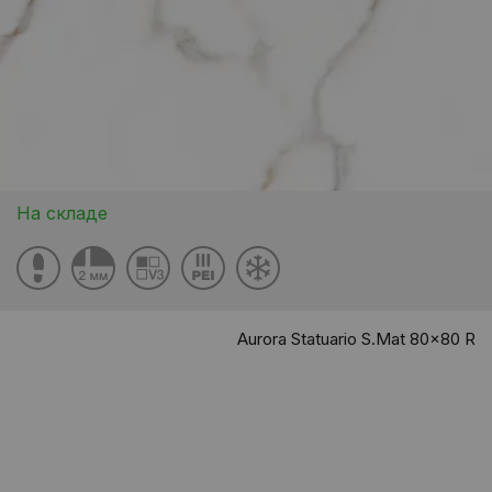
На складе
Aurora Statuario S.Mat 80x80 R