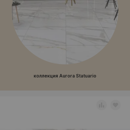
коллекция Aurora Statuario