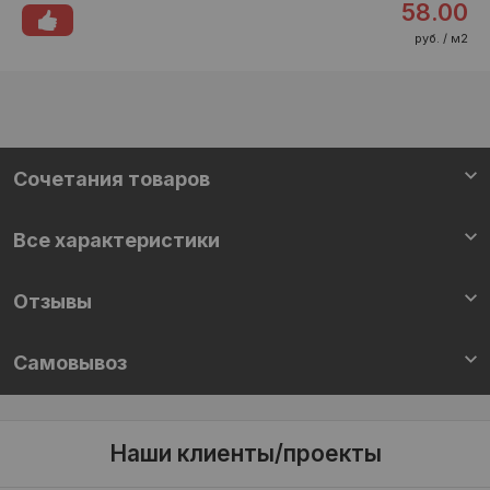
58.00
руб. / м2
Cочетания товаров
Все характеристики
Отзывы
Самовывоз
Наши клиенты/проекты