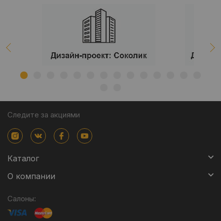
Следите за акциями
Каталог
О компании
Салоны: