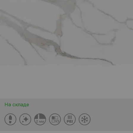
На складе