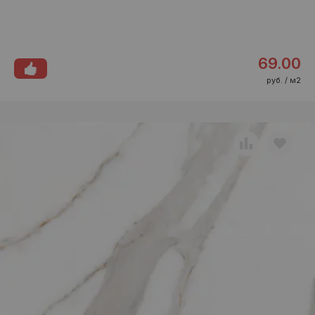
69.00
руб. / м2