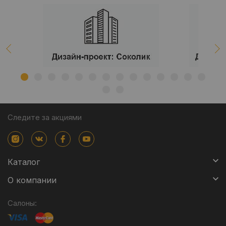
Следите за акциями
Каталог
О компании
Салоны: