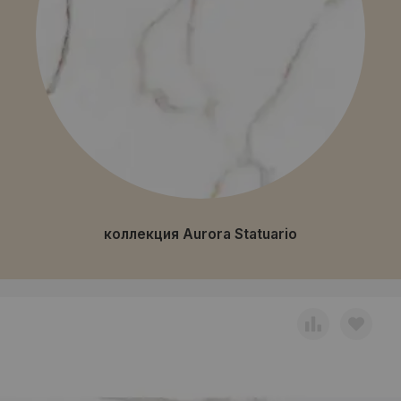
коллекция Aurora Statuario