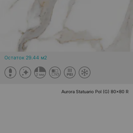
Остаток 29.44 м2
Aurora Statuario Pol (G) 80x80 R