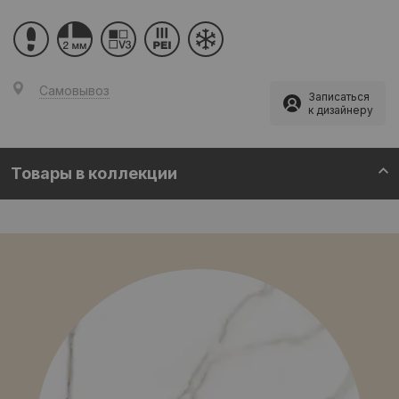
Самовывоз
Записаться
к дизайнеру
Товары в коллекции