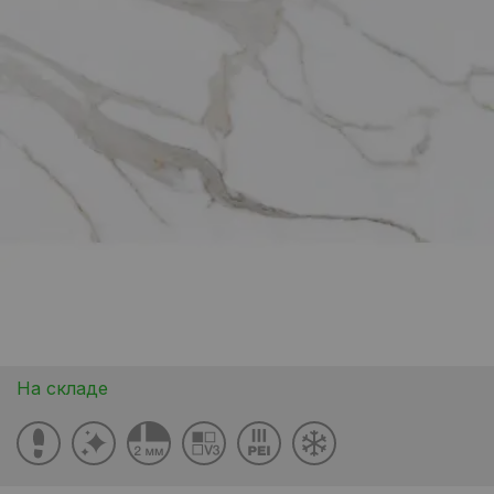
На складе