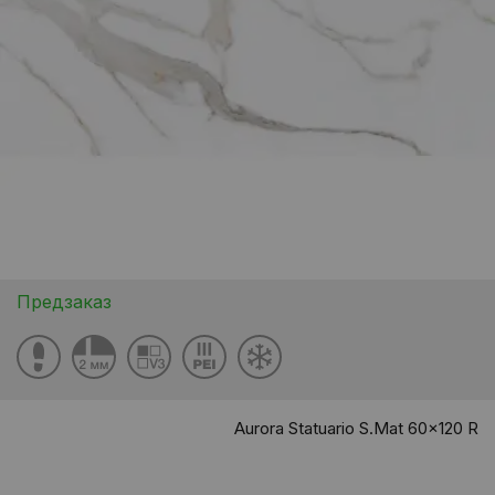
Предзаказ
Aurora Statuario S.Mat 60x120 R