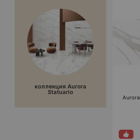
коллекция Aurora
Statuario
Aurora