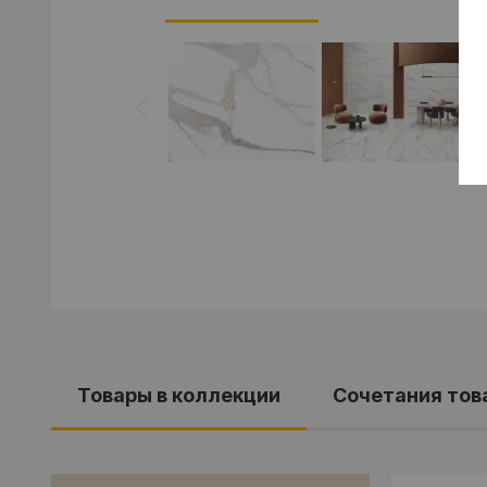
Товары в коллекции
Cочетания тов