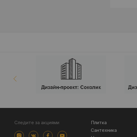
Следите за акциями
Плитка
Сантехника