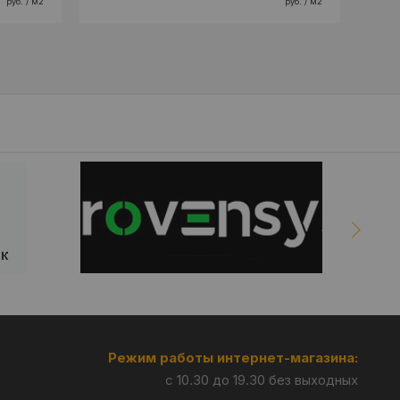
руб. / м2
руб. / м2
Режим работы интернет-магазина:
с 10.30 до 19.30 без выходных