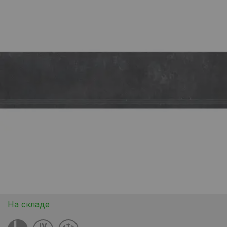
На складе