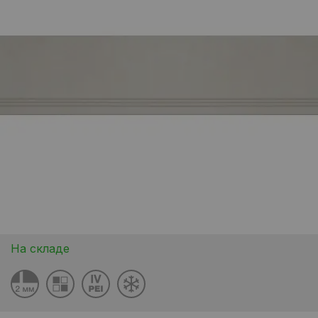
На складе