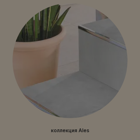
коллекция Ales