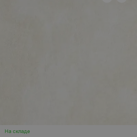
На складе