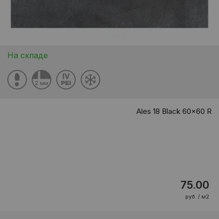
На складе
Ales 18 Black 60x60 R
75.00
руб. / м2