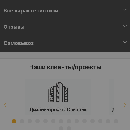
Все характеристики
Отзывы
Самовывоз
Наши клиенты/проекты