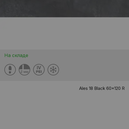
На складе
Ales 18 Black 60x120 R