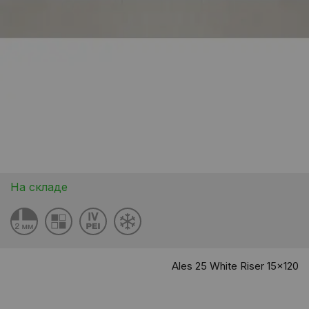
На складе
Ales 25 White Riser 15x120