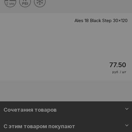
Ales 18 Black Step 30x120
77.50
руб. / шт
Cочетания товаров
С этим товаром покупают