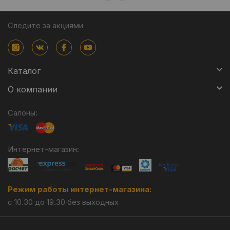
Следите за акциями
Каталог
О компании
Салоны:
Интернет-магазин:
Режим работы интернет-магазина:
с 10.30 до 19.30 без выходных