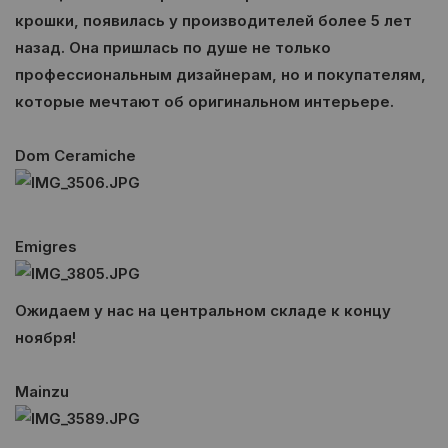
крошки, появилась у производителей более 5 лет
назад. Она пришлась по душе не только
профессиональным дизайнерам, но и покупателям,
которые мечтают об оригинальном интерьере.
Dom Ceramiche
Emigres
Ожидаем у нас на центральном складе к концу
ноября!
Mainzu