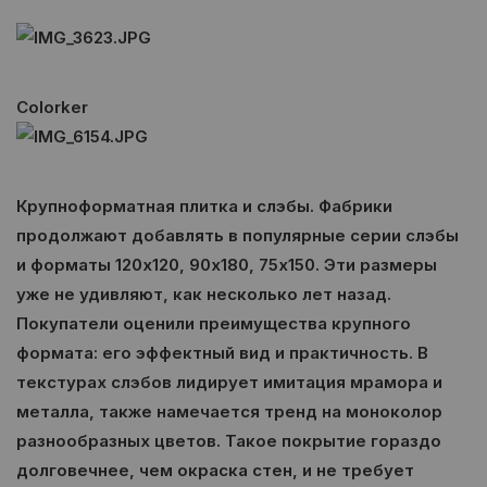
Colorker
Крупноформатная плитка и слэбы
. Фабрики
продолжают добавлять в популярные серии слэбы
и форматы 120х120, 90х180, 75х150. Эти размеры
уже не удивляют, как несколько лет назад.
Покупатели оценили преимущества крупного
формата: его эффектный вид и практичность. В
текстурах слэбов лидирует имитация мрамора и
металла, также намечается тренд на моноколор
разнообразных цветов. Такое покрытие гораздо
долговечнее, чем окраска стен, и не требует