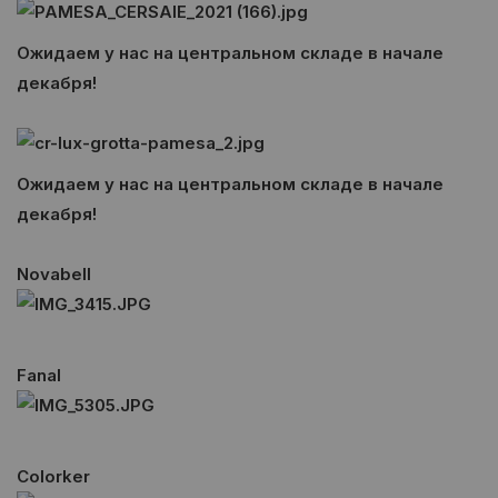
Ожидаем у нас на центральном складе в начале
декабря!
Ожидаем у нас на центральном складе в начале
декабря!
Novabell
Fanal
Colorker