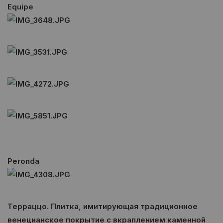
Equipe
Peronda
Терраццо. Плитка, имитирующая традиционное
венецианское покрытие с вкраплением каменной