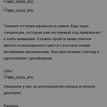
Темные оттенки мрамора и камня. Еще одна
тенденция, которая уже не первый год привлекает
к себе внимание. Сложно пройти мимо плитки
яркого и насыщенного цвета с контрастными
активными прожилками. Она притягивает взгляд и
вдохновляет дизайнеров.
Cifre
Ожидаем у нас на центральном складе в начале
декабря!
Pamesa