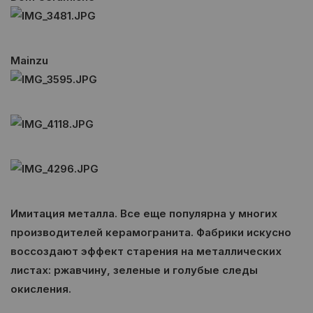
Mainzu
Имитация металла. Все еще популярна у многих
производителей керамогранита. Фабрики искусно
воссоздают эффект старения на металлических
листах: ржавчину, зеленые и голубые следы
окисления.