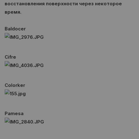
восстановления поверхности через некоторое
время.
Baldocer
Cifre
Colorker
Pamesa