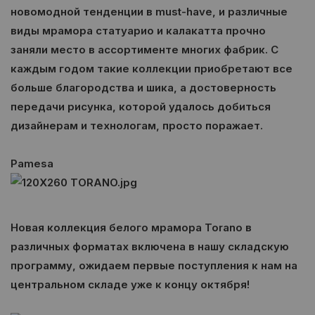
новомодной тенденции в must-have, и различные
виды мрамора статуарио и калакатта прочно
заняли место в ассортименте многих фабрик. С
каждым годом такие коллекции приобретают все
больше благородства и шика, а достоверность
передачи рисунка, которой удалось добиться
дизайнерам и технологам, просто поражает.
Pamesa
Новая коллекция белого мрамора Torano в
различных форматах включена в нашу складскую
программу, ожидаем первые поступления к нам на
центральном складе уже к концу октября!