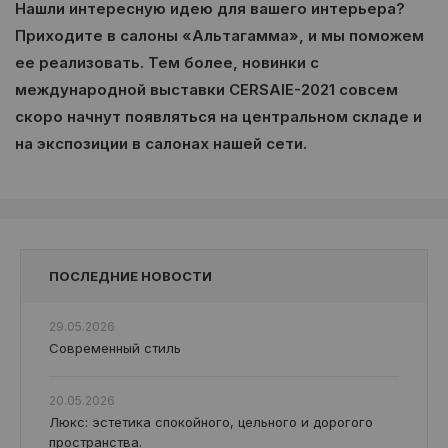
Нашли интересную идею для вашего интерьера?
Приходите в салоны «Альтагамма», и мы поможем
ее реализовать. Тем более, новинки с
международной выставки CERSAIE-2021 совсем
скоро начнут появляться на центральном складе и
на экспозиции в салонах нашей сети.
ПОСЛЕДНИЕ НОВОСТИ
29.05.2026
Современный стиль
20.05.2026
Люкс: эстетика спокойного, цельного и дорогого
пространства.