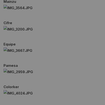
Mainzu
Cifre
Equipe
Pamesa
Colorker