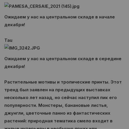
Ожидаем у нас на центральном складе в начале
декабря!
Tau
Ожидаем у нас на центральном складе в середине
декабря!
Растительные мотивы и тропические принты. Этот
тренд был заявлен на предыдущих выставках
несколько лет назад, но сейчас наступил пик его
популярности. Монстеры, банановые листья,
джунгли, цветочные панно из фантастических
растений: природная тематика смело входит в
жилые интерьеры в необычно ярких или