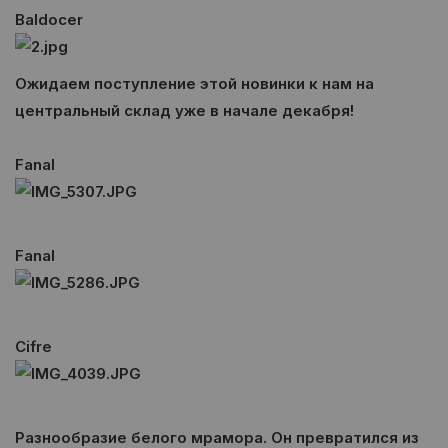
Baldocer
Ожидаем поступление этой новинки к нам на
центральный склад уже в начале декабря!
Fanal
Fanal
Cifre
Разнообразие белого мрамора. Он превратился из