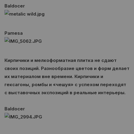
Baldocer
Pamesa
Кирпичики и мелкоформатная плитка не сдают
своих позиций. Разнообразие цветов и форм делает
их материалом вне времени. Кирпичики и
гексагоны, ромбы и «чешуя» с успехом переходят
с выставочных экспозиций в реальные интерьеры.
Baldocer