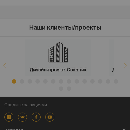
Наши клиенты/проекты
Следите за акциями