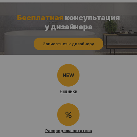
Бесплатная
консультация
у дизайнера
Записаться к дизайнеру
Новинки
Распродажа остатков