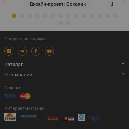
Следите за акциями
Каталог
О компании
Салоны:
Интернет-магазин: