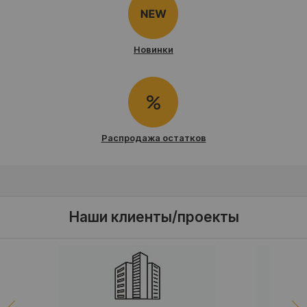
Новинки
Распродажа остатков
Наши клиенты/проекты