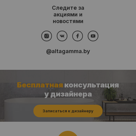
Следите за
акциями и
новостями
@altagamma.by
Бесплатная
консультация
у дизайнера
Записаться к дизайнеру