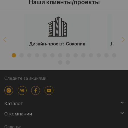
Наши клиенты/проекты
Следите за акциями
Каталог
О компании
Салоны: