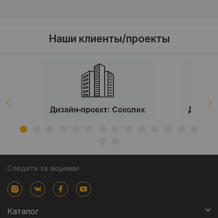
Наши клиенты/проекты
Следите за акциями
Каталог