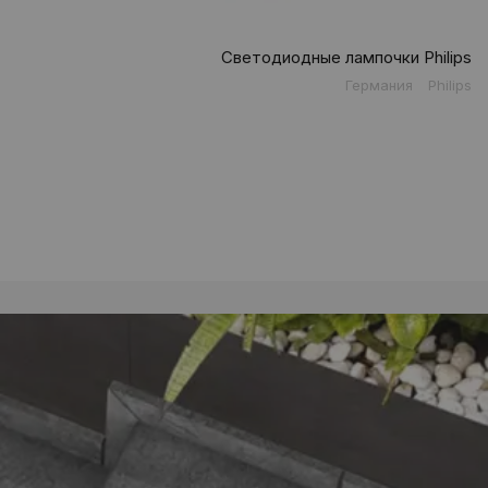
Светодиодные лампочки Philips
Германия
Philips