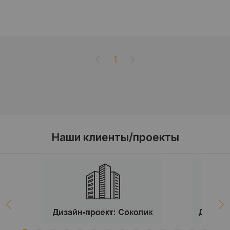
1
Наши клиенты/проекты