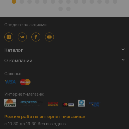
Следите за акциями
Каталог
О компании
Салоны:
Интернет-магазин:
Режим работы интернет-магазина:
с 10.30 до 19.30 без выходных