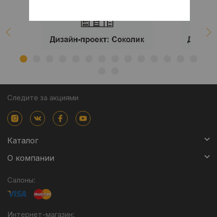
Следите за акциями
Каталог
О компании
Салоны:
Интернет-магазин: