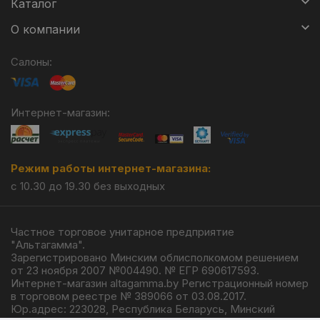
Каталог
О компании
Салоны:
Интернет-магазин:
Режим работы интернет-магазина:
с 10.30 до 19.30 без выходных
Частное торговое унитарное предприятие
"Альтагамма".
Зарегистрировано Минским облисполкомом решением
от 23 ноября 2007 №004490. № ЕГР 690617593.
Интернет-магазин altagamma.by Регистрационный номер
в торговом реестре № 389066 от 03.08.2017.
Юр.адрес: 223028, Республика Беларусь, Минский