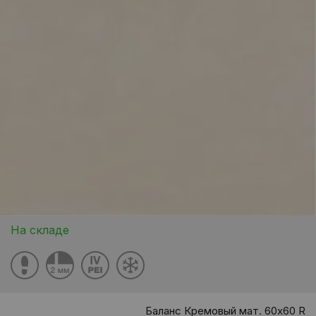
На складе
Баланс Кремовый мат. 60x60 R