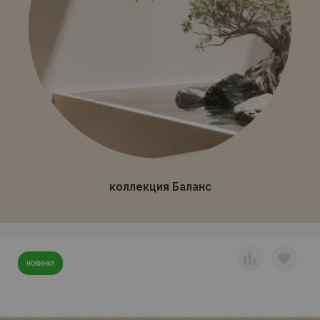
коллекция Баланс
НОВИНКА