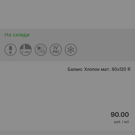
На складе
Баланс Хлопок мат. 60x120 R
90.00
руб. / м2