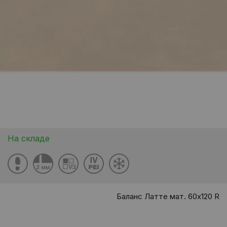
На складе
Баланс Латте мат. 60x120 R