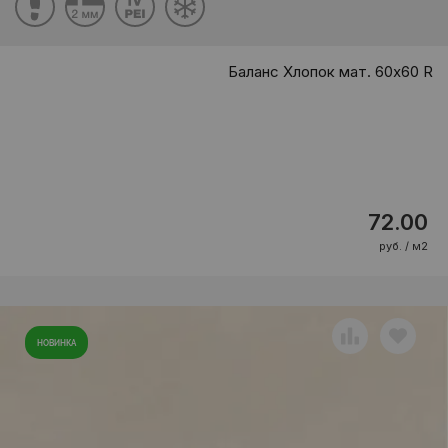
Баланс Хлопок мат. 60x60 R
72.00
руб. / м2
НОВИНКА