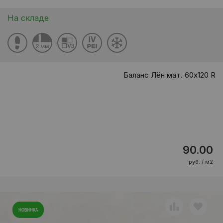
На складе
Баланс Лён мат. 60x120 R
90.00
руб. / м2
НОВИНКА