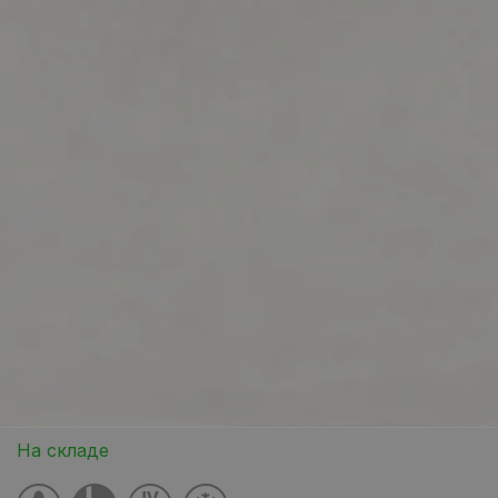
На складе