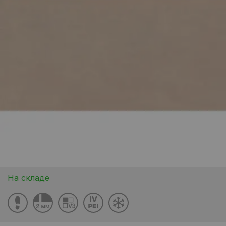
На складе