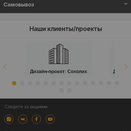
Самовывоз
Наши клиенты/проекты
Следите за акциями