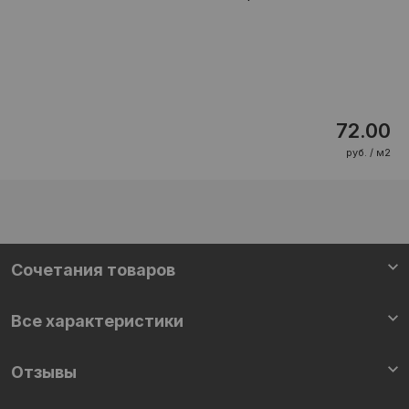
72.00
руб. / м2
Cочетания товаров
Все характеристики
Отзывы