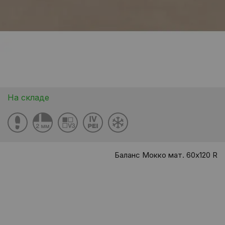
На складе
Баланс Мокко мат. 60x120 R