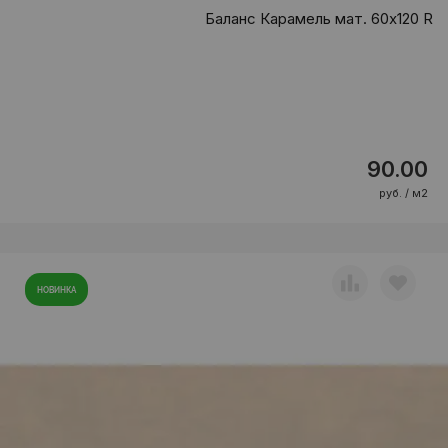
Баланс Карамель мат. 60x120 R
90.00
руб. / м2
НОВИНКА