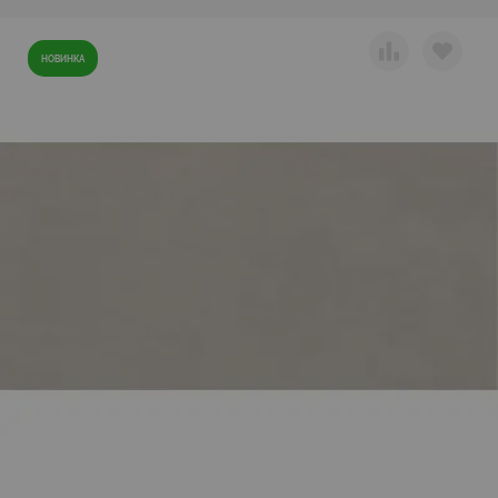
НОВИНКА