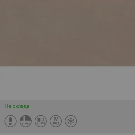
На складе