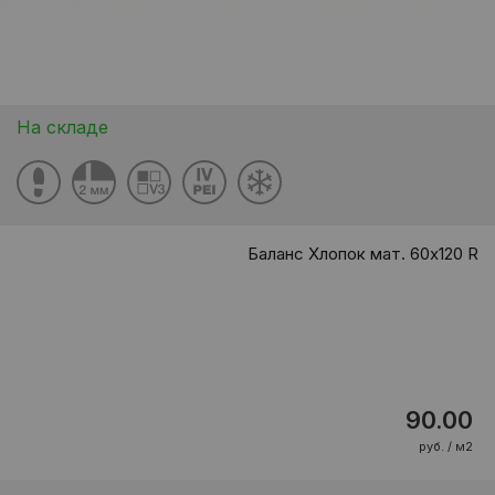
На складе
Баланс Хлопок мат. 60x120 R
90.00
руб. / м2