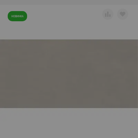
НОВИНКА