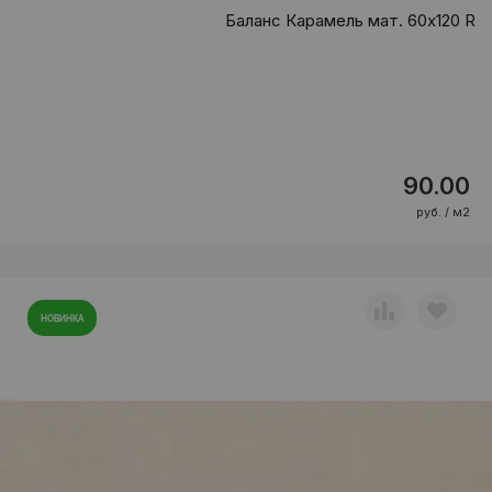
Баланс Карамель мат. 60x120 R
90.00
руб. / м2
НОВИНКА