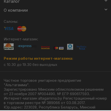
Каталог
О компании
Салоны:
Интернет-магазин:
Режим работы интернет-магазина:
с 10.30 до 19.30 без выходных
Частное торговое унитарное предприятие
"Альтагамма".
Зарегистрировано Минским облисполкомом решением
от 23 ноября 2007 №004490. № ЕГР 690617593.
Интернет-магазин altagamma.by Регистрационный номер
в торговом реестре № 389066 от 03.08.2017.
Юр.адрес: 223028, Республика Беларусь, Минский