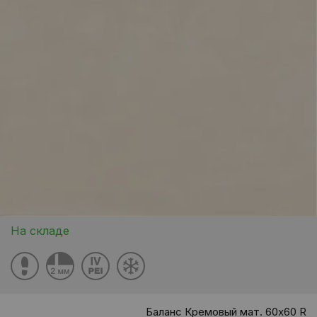
На складе
Баланс Кремовый мат. 60x60 R