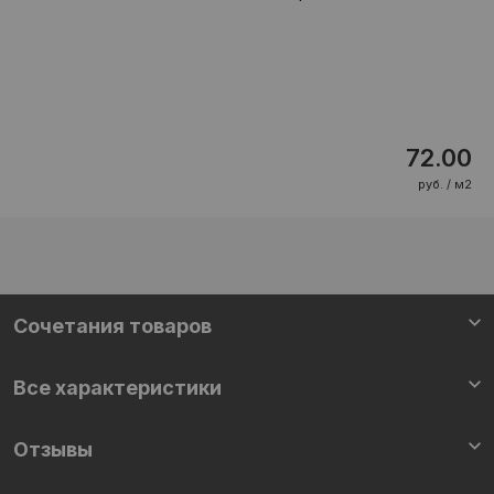
72.00
руб. / м2
Cочетания товаров
Все характеристики
Отзывы