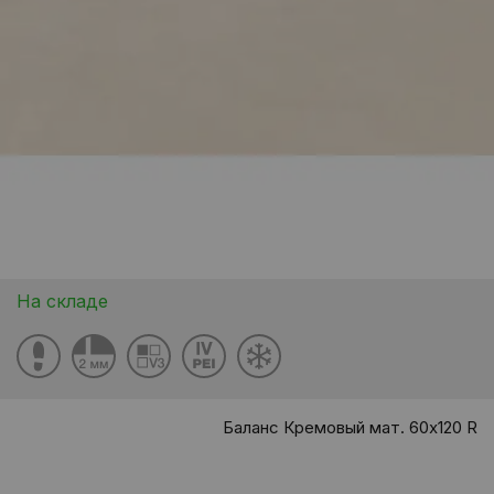
На складе
Баланс Кремовый мат. 60x120 R