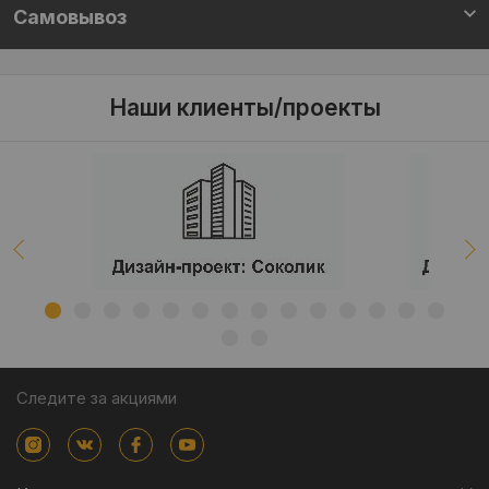
Самовывоз
Наши клиенты/проекты
Следите за акциями