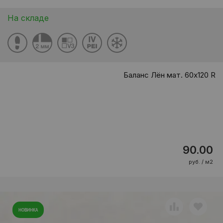
На складе
Баланс Лён мат. 60x120 R
90.00
руб. / м2
НОВИНКА