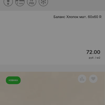
Баланс Хлопок мат. 60x60 R
72.00
руб. / м2
НОВИНКА