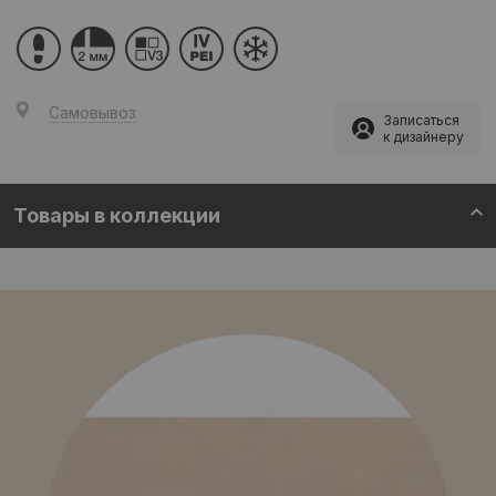
Самовывоз
Записаться
к дизайнеру
Товары в коллекции