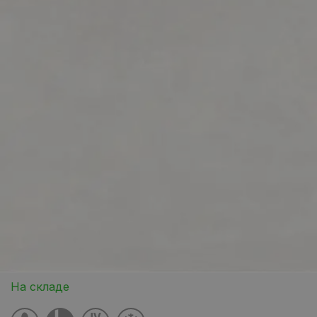
На складе