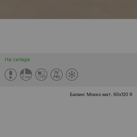
На складе
Баланс Мокко мат. 60x120 R