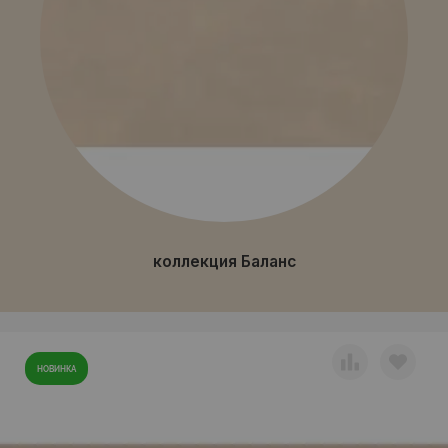
коллекция Баланс
НОВИНКА