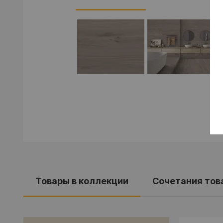
Товары в коллекции
Cочетания тов