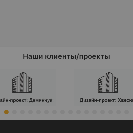
Наши клиенты/проекты