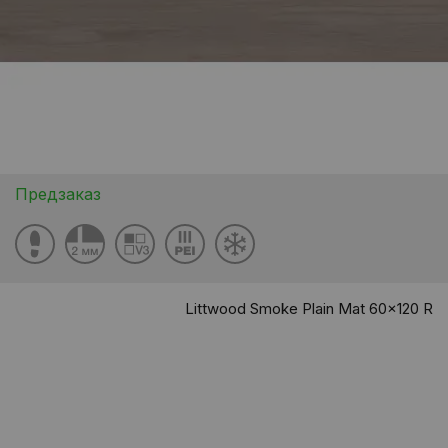
Предзаказ
Littwood Smoke Plain Mat 60x120 R