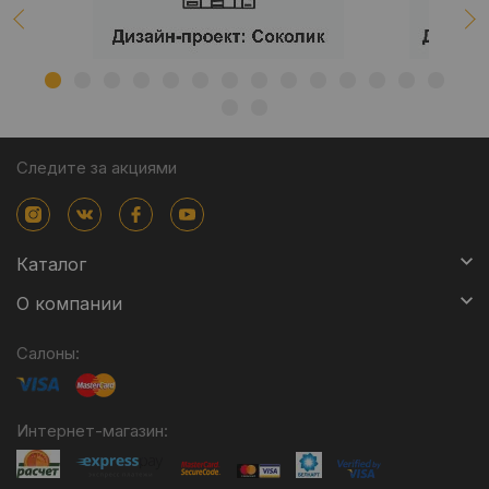
Следите за акциями
Каталог
О компании
Салоны:
Интернет-магазин: