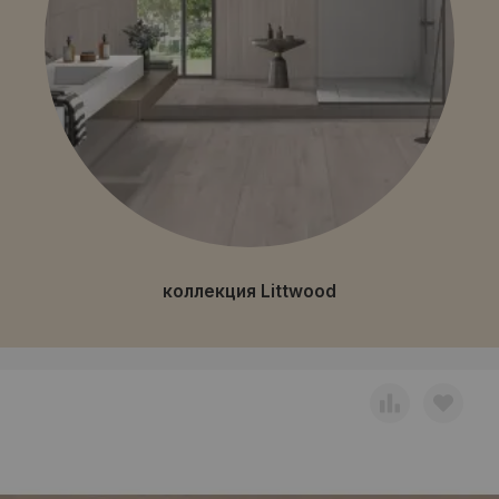
коллекция Littwood