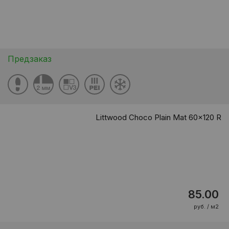
Предзаказ
Littwood Choco Plain Mat 60x120 R
85.00
руб. / м2