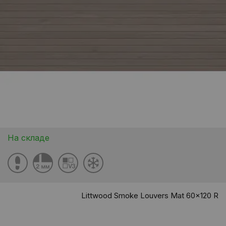
На складе
Littwood Smoke Louvers Mat 60x120 R