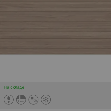
На складе