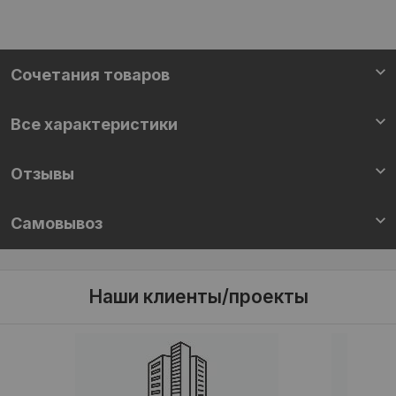
Cочетания товаров
Все характеристики
Отзывы
Самовывоз
Наши клиенты/проекты