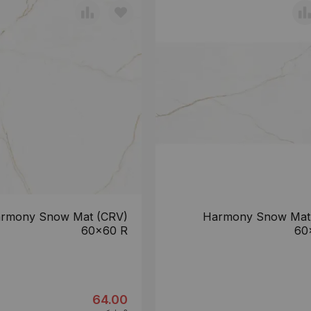
rmony Snow Mat (CRV)
Harmony Snow Mat
60x60 R
60
64.00