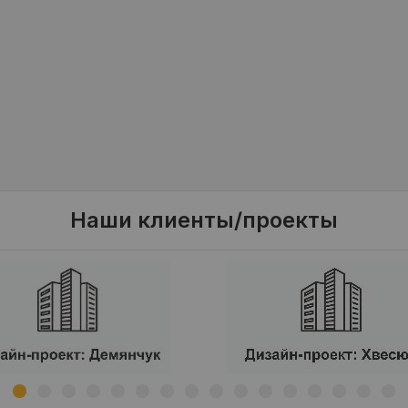
Наши клиенты/проекты