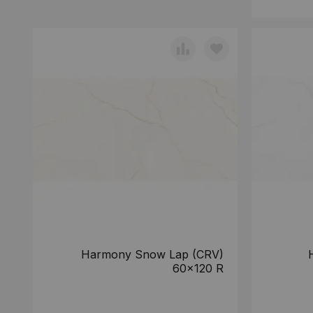
Harmony Snow Lap (CRV)
60x120 R