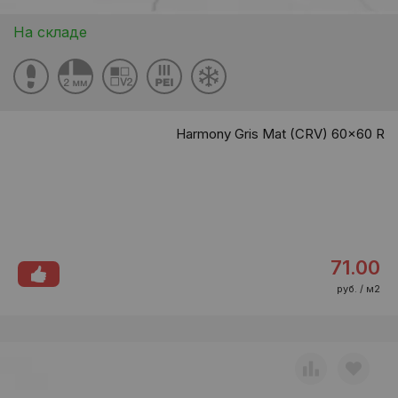
На складе
Harmony Gris Mat (CRV) 60x60 R
71.00
руб. / м2