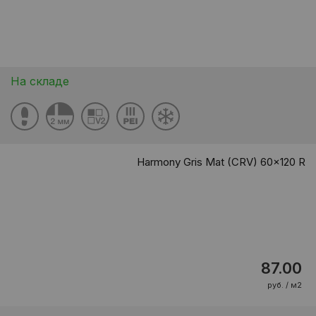
На складе
Harmony Gris Mat (CRV) 60x120 R
87.00
руб. / м2