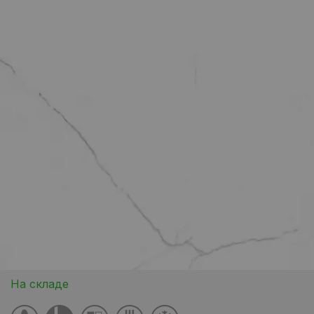
На складе