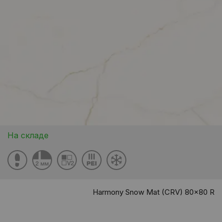
На складе
Harmony Snow Mat (CRV) 80x80 R