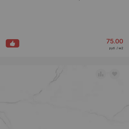
75.00
руб. / м2