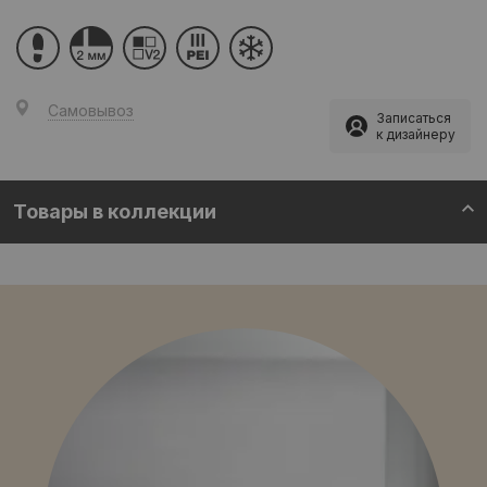
Самовывоз
Записаться
к дизайнеру
Товары в коллекции