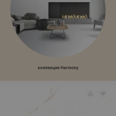
коллекция Harmony