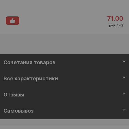
71.00
руб. / м2
Cочетания товаров
Все характеристики
Отзывы
Самовывоз