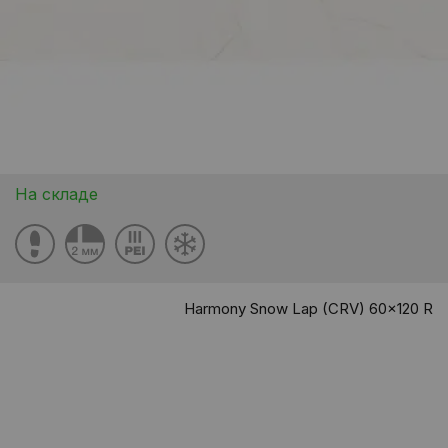
На складе
Harmony Snow Lap (CRV) 60x120 R