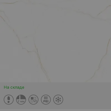
На складе