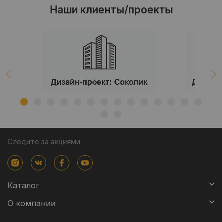
Наши клиенты/проекты
Следите за акциями
Каталог
О компании