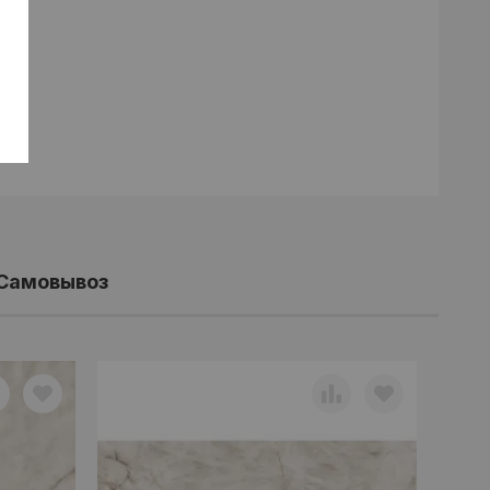
Самовывоз