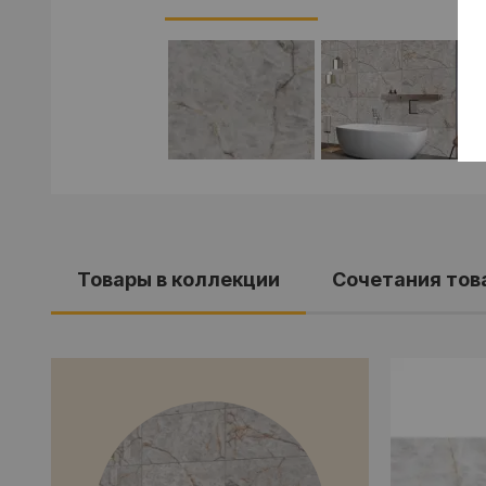
Товары в коллекции
Cочетания тов