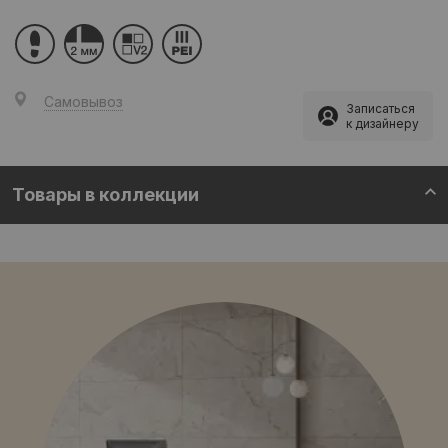
Самовывоз
Записаться
к дизайнеру
Товары в коллекции