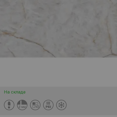
На складе