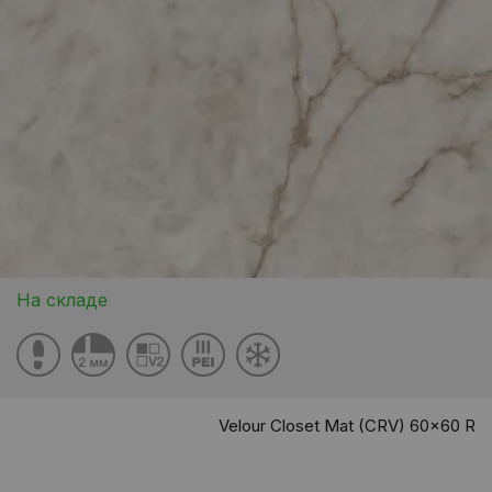
На складе
Velour Closet Mat (CRV) 60x60 R