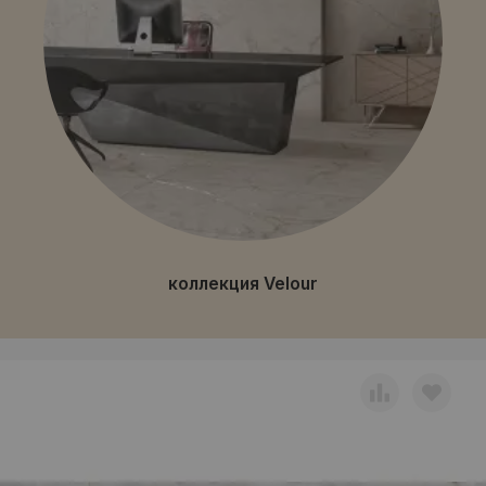
коллекция Velour