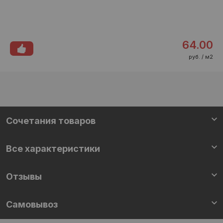
64.00
руб. / м2
Cочетания товаров
Все характеристики
Отзывы
Самовывоз