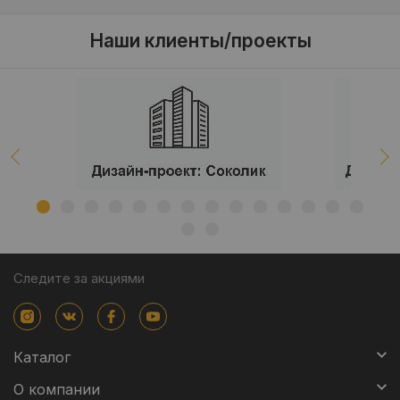
Наши клиенты/проекты
Следите за акциями
Каталог
О компании