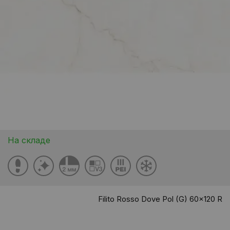
На складе
Filito Rosso Dove Pol (G) 60x120 R