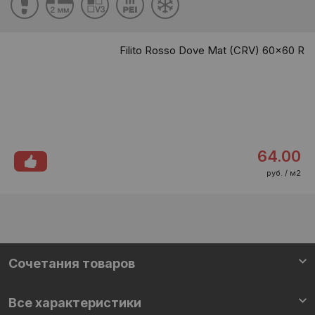
Filito Rosso Dove Mat (CRV) 60x60 R
64.00
руб. / м2
Cочетания товаров
Все характеристики