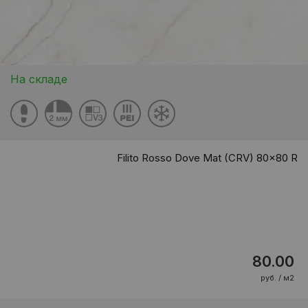
На складе
Filito Rosso Dove Mat (CRV) 80x80 R
80.00
руб. / м2