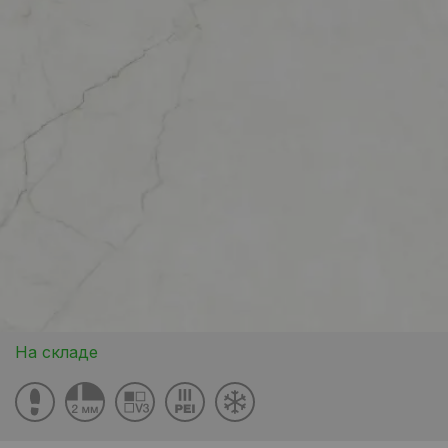
На складе