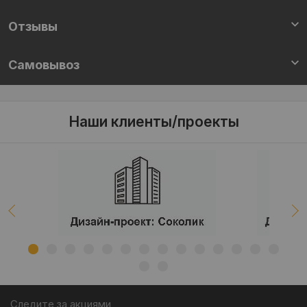
Отзывы
Самовывоз
Наши клиенты/проекты
Следите за акциями