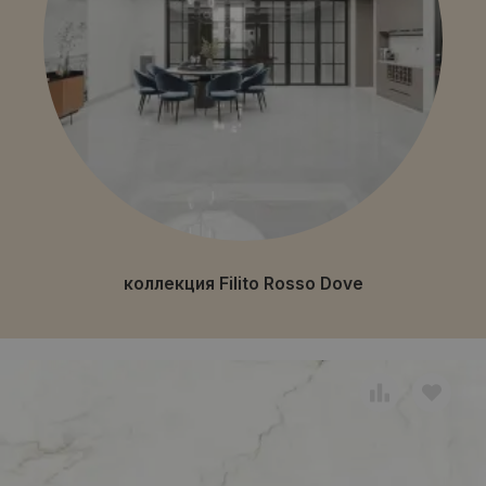
коллекция Filito Rosso Dove