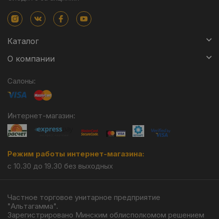
Каталог
О компании
Салоны:
Интернет-магазин:
Режим работы интернет-магазина:
с 10.30 до 19.30 без выходных
Частное торговое унитарное предприятие
"Альтагамма".
Зарегистрировано Минским облисполкомом решением