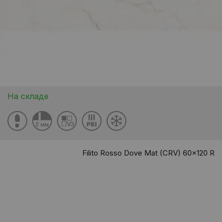
На складе
Filito Rosso Dove Mat (CRV) 60x120 R