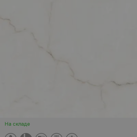
На складе