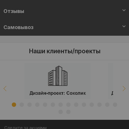
Отзывы
Самовывоз
Наши клиенты/проекты
Следите за акциями