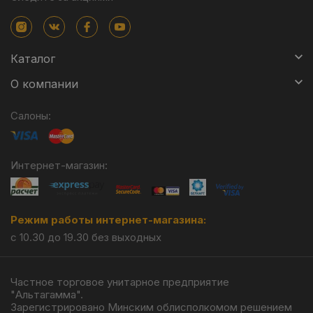
Каталог
О компании
Салоны:
Интернет-магазин:
Режим работы интернет-магазина:
с 10.30 до 19.30 без выходных
Частное торговое унитарное предприятие
"Альтагамма".
Зарегистрировано Минским облисполкомом решением