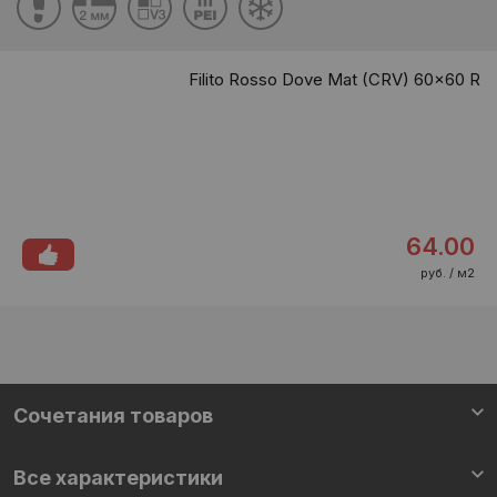
Filito Rosso Dove Mat (CRV) 60x60 R
64.00
руб. / м2
Cочетания товаров
Все характеристики