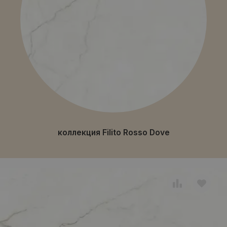
коллекция Filito Rosso Dove