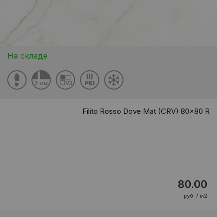
На складе
Filito Rosso Dove Mat (CRV) 80x80 R
80.00
руб. / м2