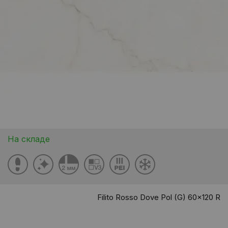
На складе
Filito Rosso Dove Pol (G) 60x120 R