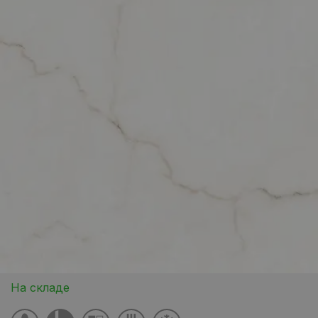
На складе