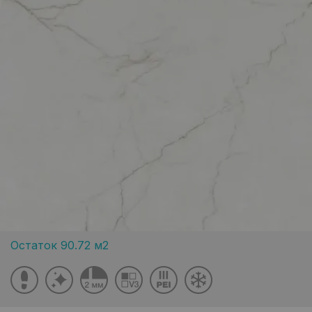
Остаток 90.72 м2