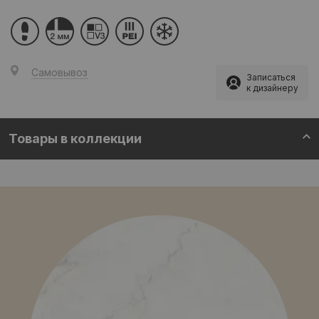
Самовывоз
Записаться
к дизайнеру
Товары в коллекции