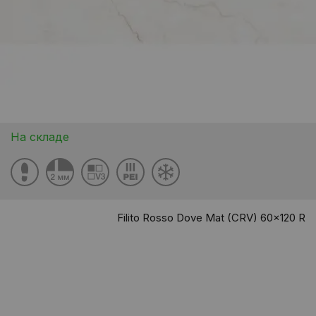
На складе
Filito Rosso Dove Mat (CRV) 60x120 R