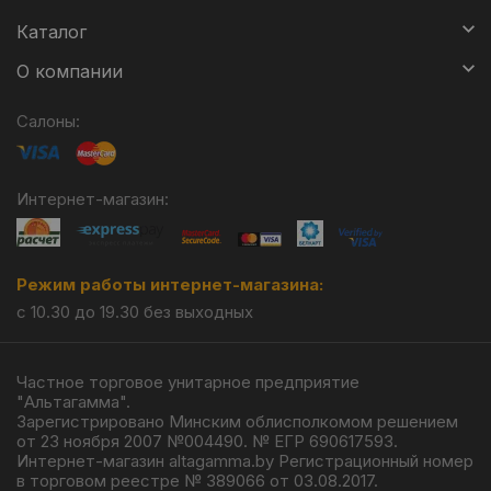
Каталог
О компании
Салоны:
Интернет-магазин:
Режим работы интернет-магазина:
с 10.30 до 19.30 без выходных
Частное торговое унитарное предприятие
"Альтагамма".
Зарегистрировано Минским облисполкомом решением
от 23 ноября 2007 №004490. № ЕГР 690617593.
Интернет-магазин altagamma.by Регистрационный номер
в торговом реестре № 389066 от 03.08.2017.