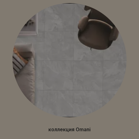
коллекция Omani