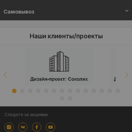
Самовывоз
Наши клиенты/проекты
Следите за акциями