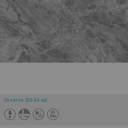
Остаток 163.44 м2