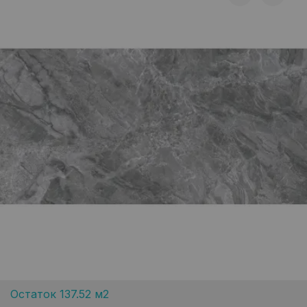
Остаток 137.52 м2