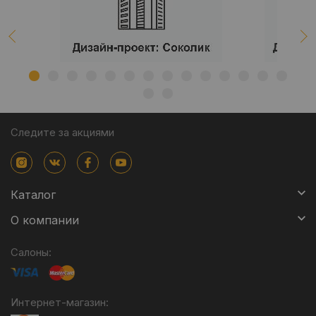
Следите за акциями
Каталог
О компании
Салоны:
Интернет-магазин: