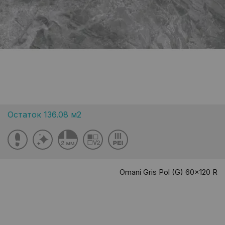
Остаток 136.08 м2
Omani Gris Pol (G) 60x120 R