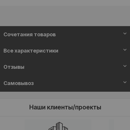
Cочетания товаров
Все характеристики
Отзывы
Самовывоз
Наши клиенты/проекты