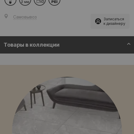
Самовывоз
Записаться
к дизайнеру
Товары в коллекции