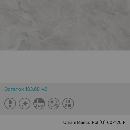
Остаток 103.68 м2
Omani Bianco Pol (G) 60x120 R