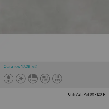
Остаток 17.28 м2
Unik Ash Pol 60x120 R