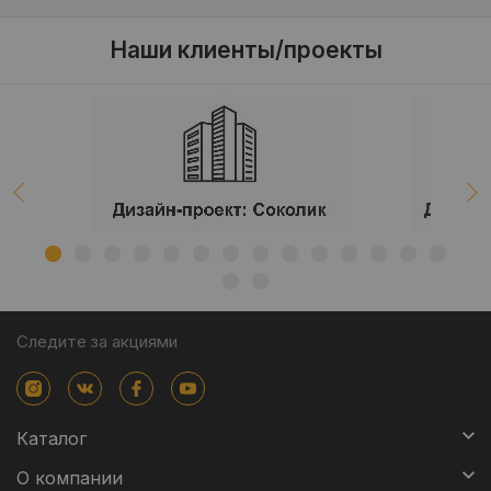
Наши клиенты/проекты
Следите за акциями
Каталог
О компании