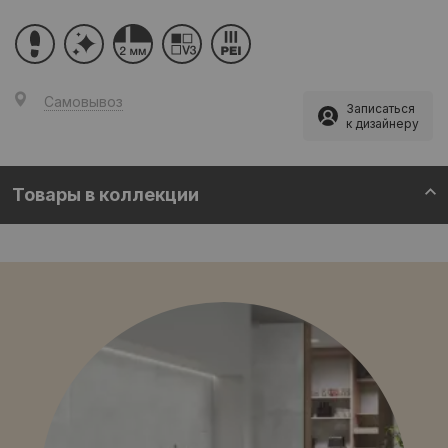
Самовывоз
Записаться
к дизайнеру
Товары в коллекции