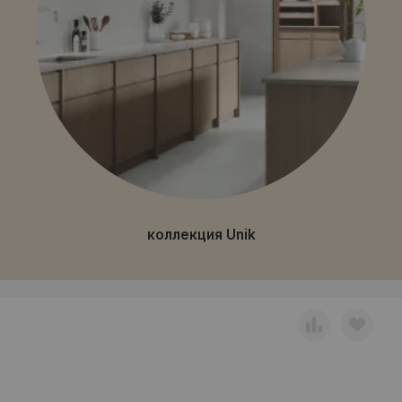
коллекция Unik