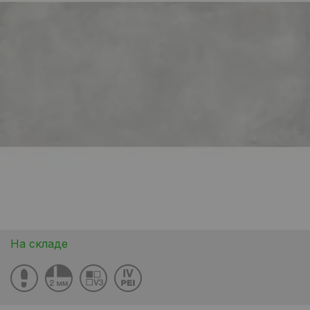
На складе