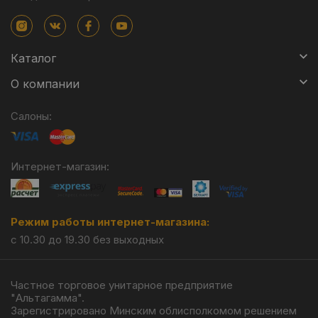
Каталог
О компании
Салоны:
Интернет-магазин:
Режим работы интернет-магазина:
с 10.30 до 19.30 без выходных
Частное торговое унитарное предприятие
"Альтагамма".
Зарегистрировано Минским облисполкомом решением