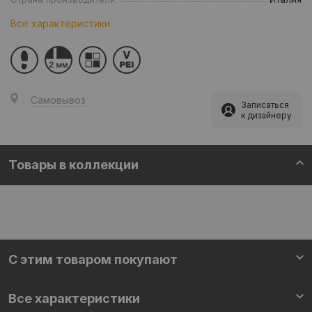
Все характеристики
Самовывоз
Записаться
к дизайнеру
Товары в коллекции
С этим товаром покупают
Все характеристики