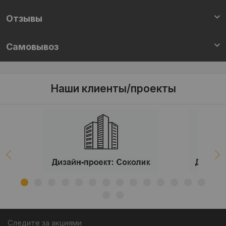
Отзывы
Самовывоз
Наши клиенты/проекты
Следите за акциями