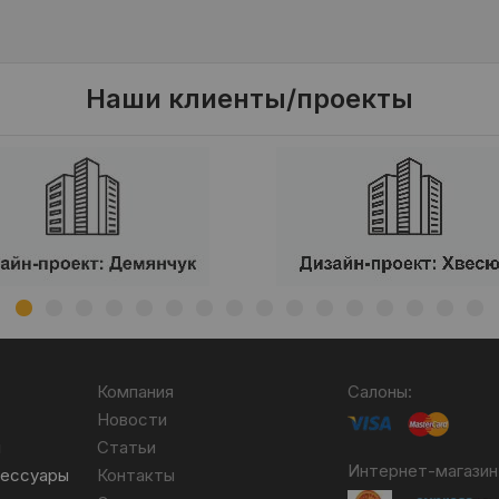
Наши клиенты/проекты
Компания
Салоны:
Новости
я
Статьи
Интернет-магазин
сессуары
Контакты