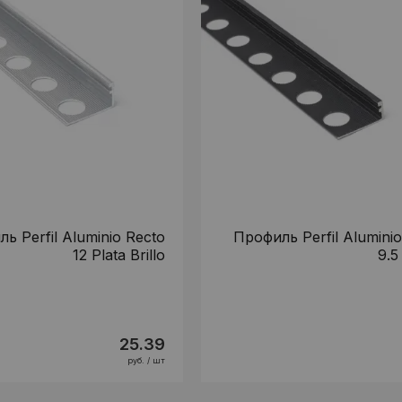
ь Perfil Aluminio Recto
Профиль Perfil Aluminio
12 Plata Brillo
9.5
25.39
руб. / шт