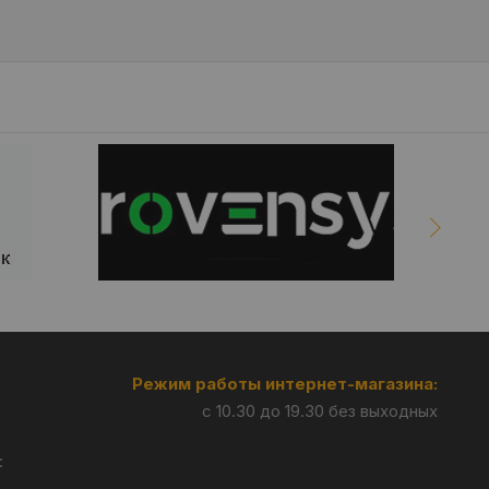
Режим работы интернет-магазина:
с 10.30 до 19.30 без выходных
: