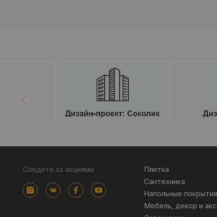
Следите за акциями
Плитка
Сантехника
Напольные покрыти
Мебель, декор и ак