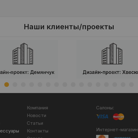
Наши клиенты/проекты
Компания
Салоны:
Новости
я
Статьи
Интернет-магазин
сессуары
Контакты