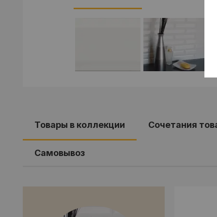
Товары в коллекции
Cочетания тов
Самовывоз