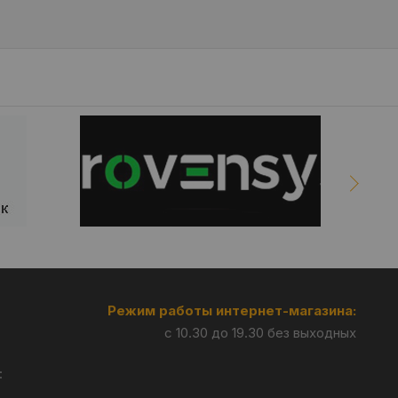
Режим работы интернет-магазина:
с 10.30 до 19.30 без выходных
: