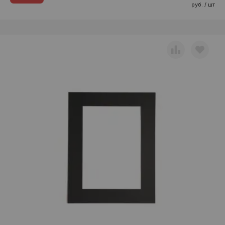
руб. / шт