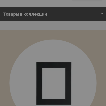
Товары в коллекции