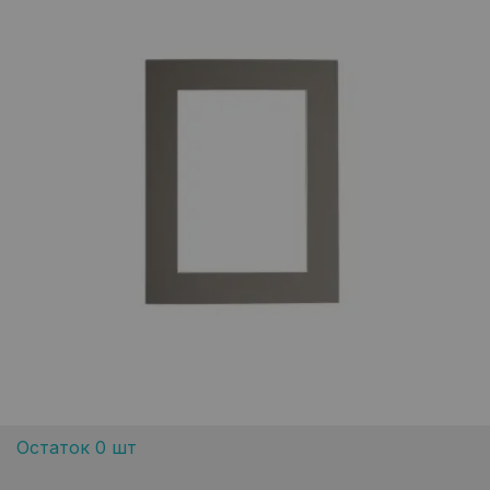
Остаток 0 шт