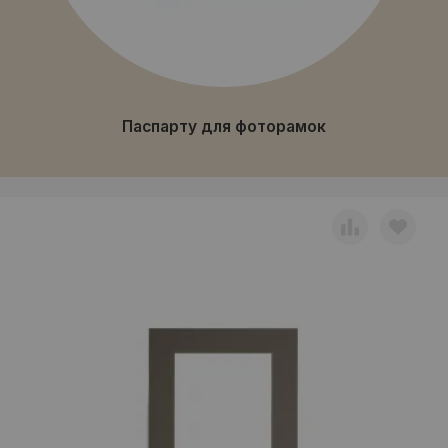
Паспарту для фоторамок