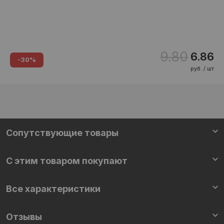
9.80
6.86
-30%
руб. / шт
Сопутствующие товары
С этим товаром покупают
Все характеристики
Отзывы