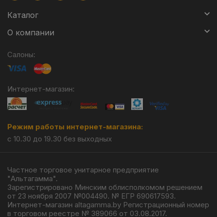
Каталог
О компании
Салоны:
Интернет-магазин:
Режим работы интернет-магазина:
с 10.30 до 19.30 без выходных
Частное торговое унитарное предприятие
"Альтагамма".
Зарегистрировано Минским облисполкомом решением
от 23 ноября 2007 №004490. № ЕГР 690617593.
Интернет-магазин altagamma.by Регистрационный номер
в торговом реестре № 389066 от 03.08.2017.