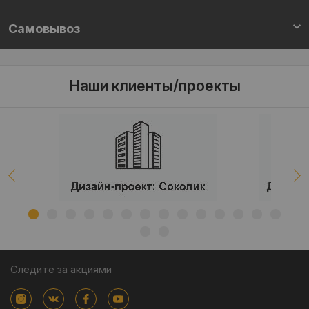
Самовывоз
Наши клиенты/проекты
Следите за акциями