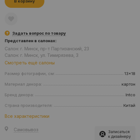
В корзину
Задать вопрос по товару
Представлен в салонах:
Салон: г. Минск, пр-т Партизанский, 23
Салон: г. Минск, ул. Тимирязева, 3
Смотреть ещё салоны
Размер фотографии, см:
13x18
Материал декора:
картон
Бренд декора:
Intco
Страна производителя:
Китай
Все характеристики
Самовывоз
Записаться
к дизайнеру