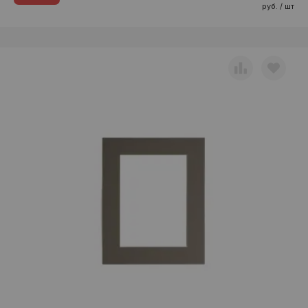
руб. / шт