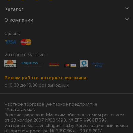
Каталог
О компании
Салоны:
Интернет-магазин:
Режим работы интернет-магазина:
с 10.30 до 19.30 без выходных
Частное торговое унитарное предприятие
"Альтагамма".
Зарегистрировано Минским облисполкомом решением
от 23 ноября 2007 №004490. № ЕГР 690617593.
Интернет-магазин altagamma.by Регистрационный номер
в торговом реестре № 389066 от 03.08.2017.