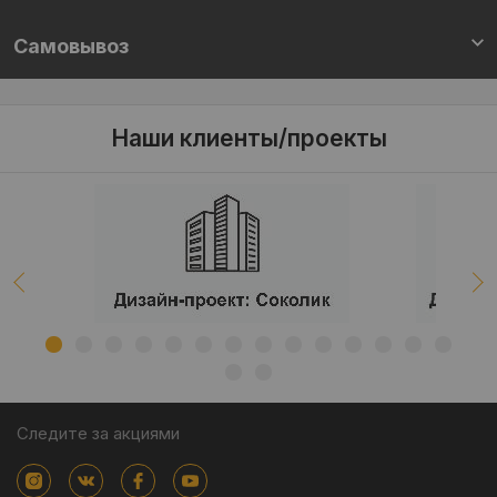
Самовывоз
Наши клиенты/проекты
Следите за акциями