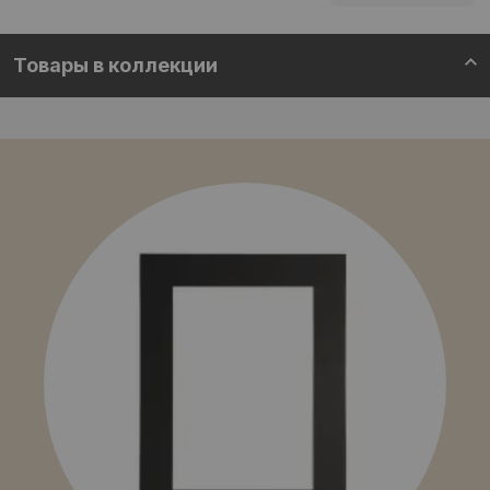
Товары в коллекции