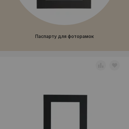
Паспарту для фоторамок