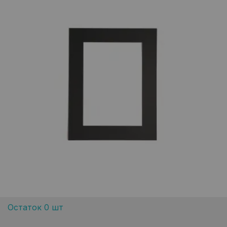
Остаток 0 шт