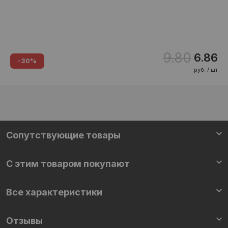
9.80
6.86
-30%
руб. / шт
Сопутствующие товары
С этим товаром покупают
Все характеристики
Отзывы