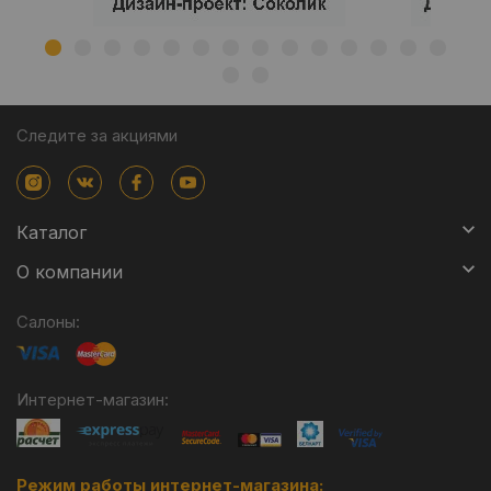
Следите за акциями
Каталог
О компании
Салоны:
Интернет-магазин:
Режим работы интернет-магазина: