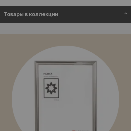
Товары в коллекции