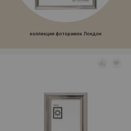
коллекция фоторамок Лондон