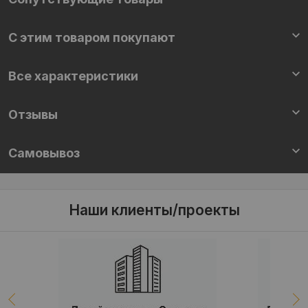
С этим товаром покупают
Все характеристики
Отзывы
Самовывоз
Наши клиенты/проекты