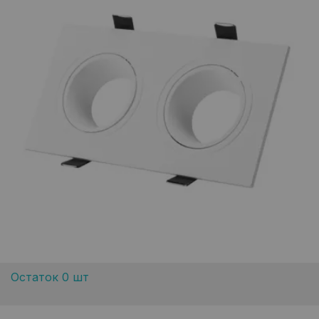
Остаток 0 шт