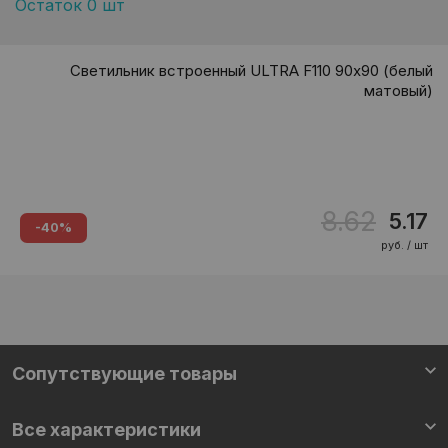
Остаток 0 шт
Светильник встроенный ULTRA F110 90х90 (белый
матовый)
8.62
5.17
-40%
руб. / шт
Сопутствующие товары
Все характеристики