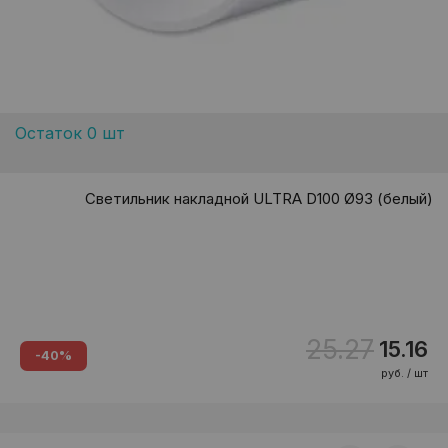
Остаток 0 шт
Светильник накладной ULTRA D100 Ø93 (белый)
25.27
15.16
-40%
руб. / шт