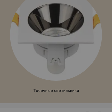
Точечные светильники