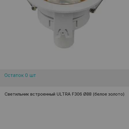
Остаток 0 шт
Светильник встроенный ULTRA F306 Ø88 (белое золото)