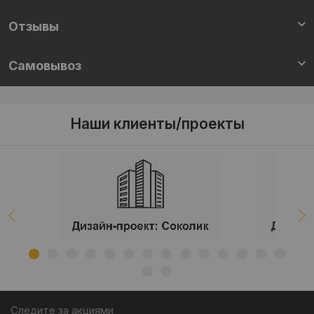
Отзывы
Самовывоз
Наши клиенты/проекты
Следите за акциями