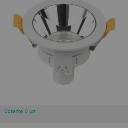
Остаток 0 шт