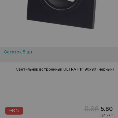
Остаток 5 шт
Светильник встроенный ULTRA F111 90х90 (черный)
9.66
5.80
-40%
руб. / шт