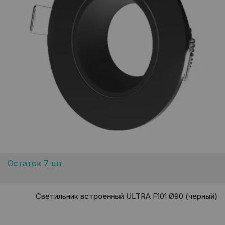
Остаток 7 шт
Светильник встроенный ULTRA F101 Ø90 (черный)