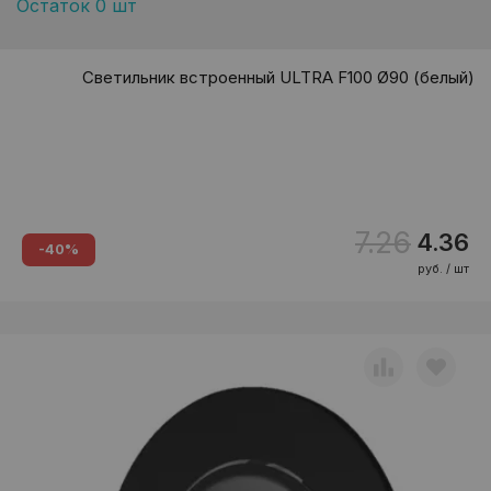
Остаток 0 шт
Светильник встроенный ULTRA F100 Ø90 (белый)
7.26
4.36
-40%
руб. / шт