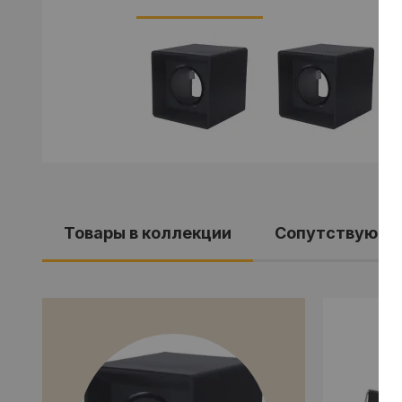
Товары в коллекции
Сопутствующи