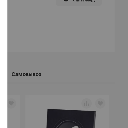
Самовывоз