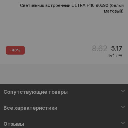
Светильник встроенный ULTRA F110 90х90 (белый
матовый)
8.62
5.17
-40%
руб. / шт
Сопутствующие товары
Все характеристики
Отзывы