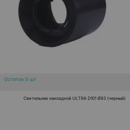
Остаток 0 шт
Светильник накладной ULTRA D101 Ø93 (черный)