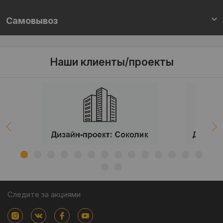
Самовывоз
Наши клиенты/проекты
Следите за акциями