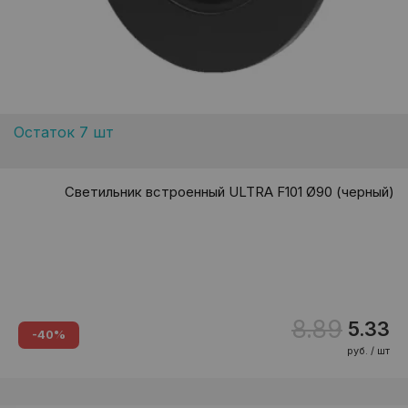
Остаток 7 шт
Светильник встроенный ULTRA F101 Ø90 (черный)
8.89
5.33
-40%
руб. / шт