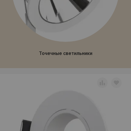
Точечные светильники