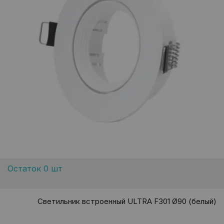
Остаток 0 шт
Светильник встроенный ULTRA F301 Ø90 (белый)