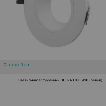
Остаток 0 шт
Светильник встроенный ULTRA F100 Ø90 (белый)