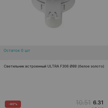
Остаток 0 шт
Светильник встроенный ULTRA F306 Ø88 (белое золото)
10.51
6.31
-40%