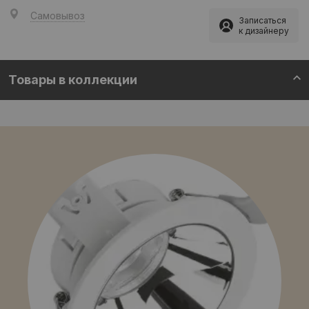
Самовывоз
Записаться
к дизайнеру
Товары в коллекции