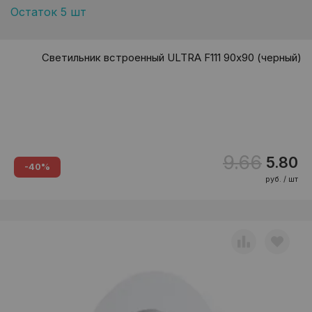
Остаток 5 шт
Светильник встроенный ULTRA F111 90х90 (черный)
9.66
5.80
-40%
руб. / шт