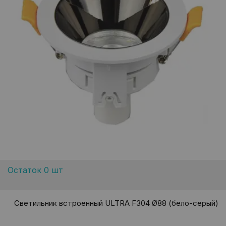
Остаток 0 шт
Светильник встроенный ULTRA F304 Ø88 (бело-серый)