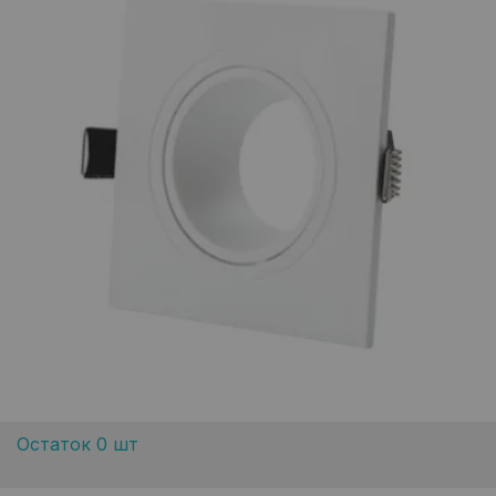
Остаток 0 шт