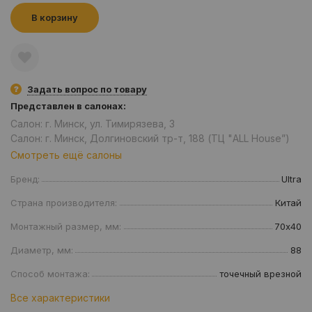
В корзину
Задать вопрос по товару
Представлен в салонах:
Салон: г. Минск, ул. Тимирязева, 3
Салон: г. Минск, Долгиновский тр-т, 188 (ТЦ "ALL House”)
Смотреть ещё салоны
Бренд:
Ultra
Страна производителя:
Китай
Монтажный размер, мм:
70х40
Диаметр, мм:
88
Способ монтажа:
точечный врезной
Все характеристики