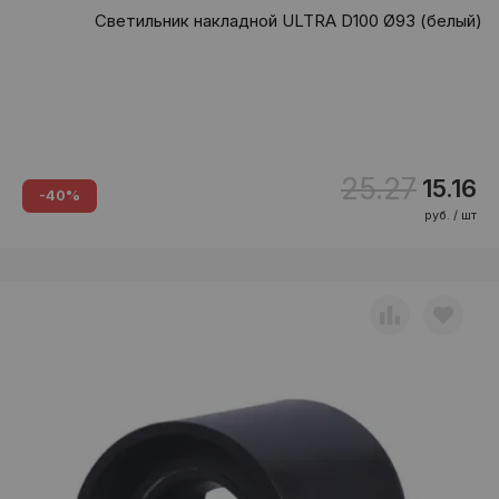
Светильник накладной ULTRA D100 Ø93 (белый)
25.27
15.16
-40%
руб. / шт