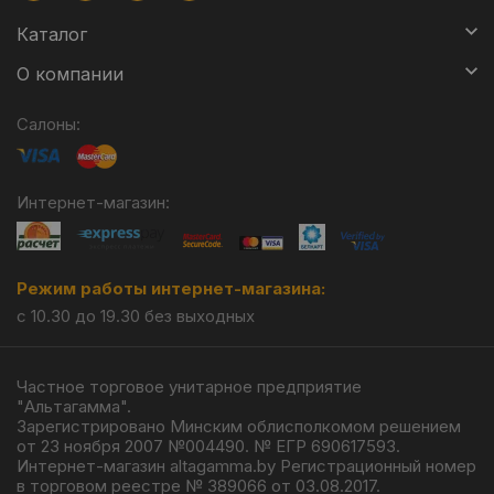
Каталог
О компании
Салоны:
Интернет-магазин:
Режим работы интернет-магазина:
с 10.30 до 19.30 без выходных
Частное торговое унитарное предприятие
"Альтагамма".
Зарегистрировано Минским облисполкомом решением
от 23 ноября 2007 №004490. № ЕГР 690617593.
Интернет-магазин altagamma.by Регистрационный номер
в торговом реестре № 389066 от 03.08.2017.