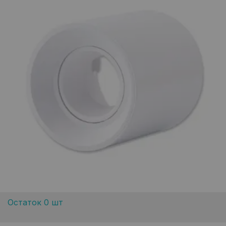
Остаток 0 шт