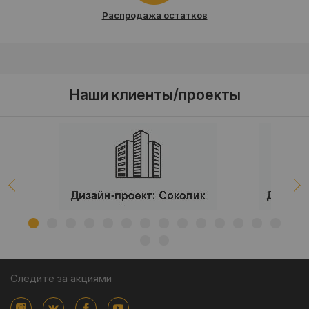
Распродажа остатков
Наши клиенты/проекты
Следите за акциями