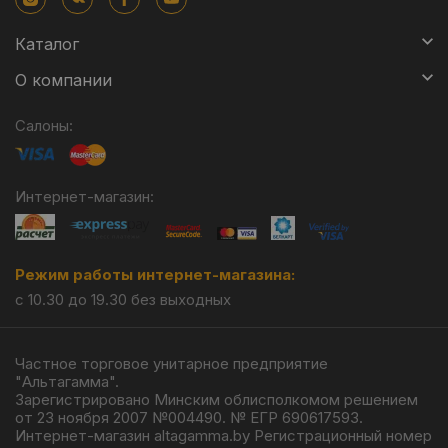
Каталог
О компании
Салоны:
Интернет-магазин:
Режим работы интернет-магазина:
с 10.30 до 19.30 без выходных
Частное торговое унитарное предприятие
"Альтагамма".
Зарегистрировано Минским облисполкомом решением
от 23 ноября 2007 №004490. № ЕГР 690617593.
Интернет-магазин altagamma.by Регистрационный номер