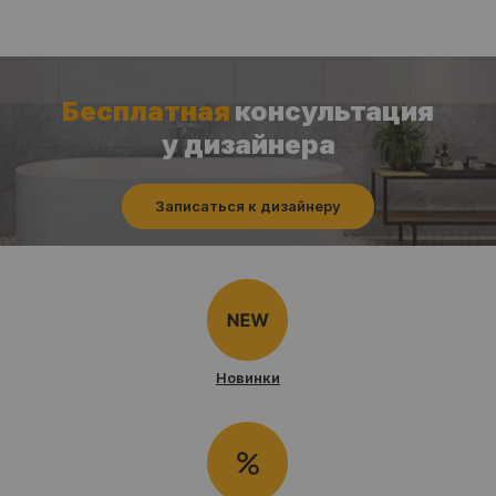
Бесплатная
консультация
у дизайнера
Записаться к дизайнеру
Новинки