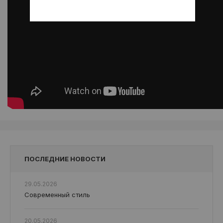
ПОСЛЕДНИЕ НОВОСТИ
29.05.2026
Современный стиль
20.05.2026