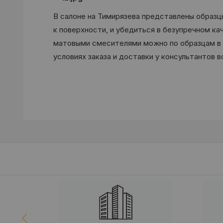
В салоне на Тимирязева представлены образц
к поверхности, и убедиться в безупречном к
матовыми смесителями можно по образцам в к
условиях заказа и доставки у консультантов 