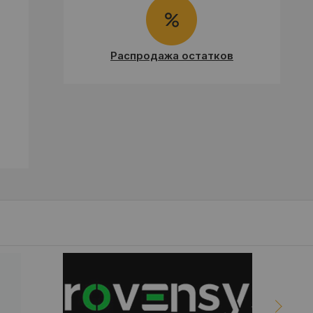
Распродажа остатков