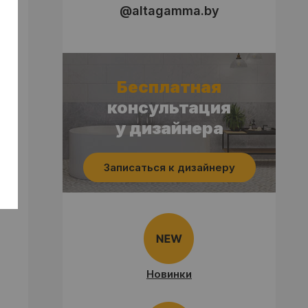
@altagamma.by
Бесплатная
консультация
у дизайнера
Записаться к дизайнеру
Новинки