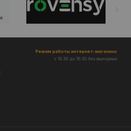
Режим работы интернет-магазина:
с 10.30 до 19.30 без выходных
: