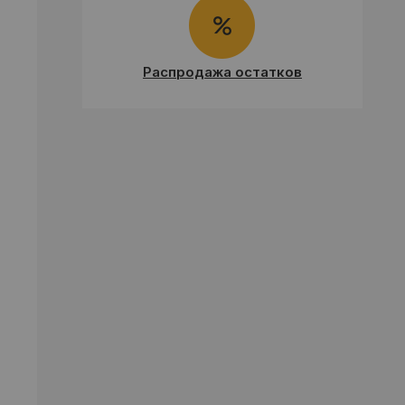
Распродажа остатков