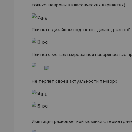
только шевроны в классических вариантах):
Плитка с дизайном под ткань, джинс, разноо
Плитка с металлизированной поверхностью п
Не теряет своей актуальности пэчворк:
Имитация разноцветной мозаики с геометрич