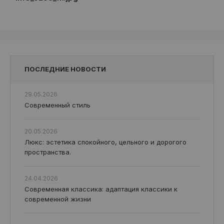
ПОСЛЕДНИЕ НОВОСТИ
29.05.2026
Современный стиль
20.05.2026
Люкс: эстетика спокойного, цельного и дорогого
пространства.
24.04.2026
Современная классика: адаптация классики к
современной жизни