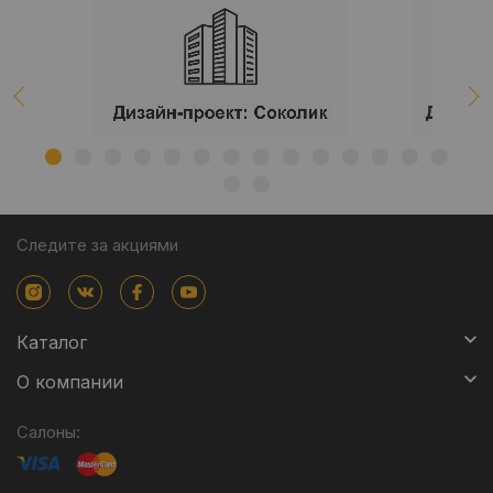
Следите за акциями
Каталог
О компании
Салоны: