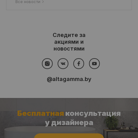
Все новости
Следите за
акциями и
новостями
@altagamma.by
Бесплатная
консультация
у дизайнера