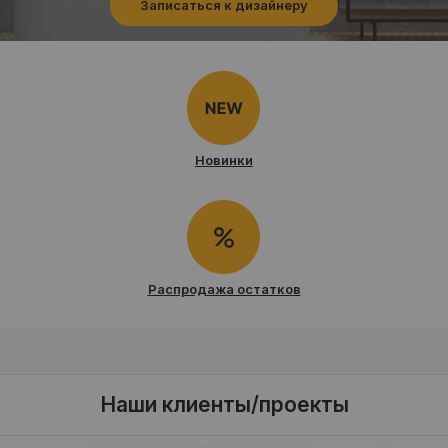
Записаться к дизайнеру
Новинки
Распродажа остатков
Наши клиенты/проекты