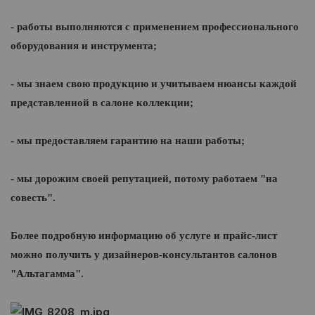
- работы выполняются с применением профессионального
оборудования и инструмента;
- мы знаем свою продукцию и учитываем нюансы каждой
представленной в салоне коллекции;
- мы предоставляем гарантию на наши работы;
- мы дорожим своей репутацией, потому работаем "на
совесть".
Более подробную информацию об услуге и прайс-лист
можно получить у дизайнеров-консультантов салонов
"Альтагамма".