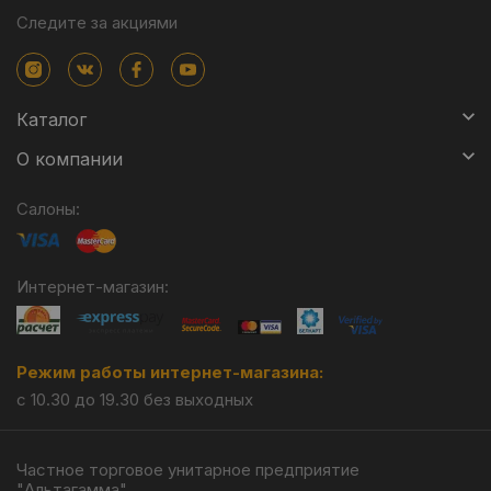
Следите за акциями
Каталог
О компании
Салоны:
Интернет-магазин:
Режим работы интернет-магазина:
с 10.30 до 19.30 без выходных
Частное торговое унитарное предприятие
"Альтагамма".