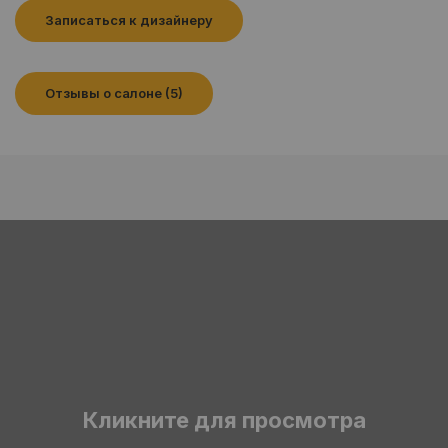
Записаться к дизайнеру
Отзывы о салоне (5)
Кликните для просмотра