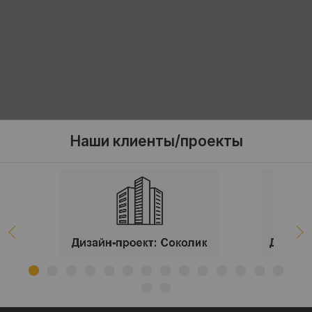
Наши клиенты/проекты