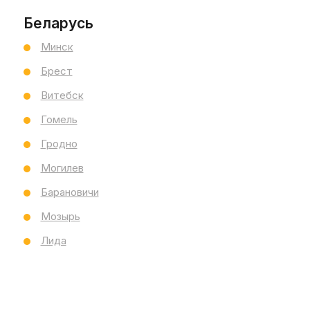
Беларусь
Минск
Брест
Витебск
Гомель
Гродно
Могилев
Барановичи
Мозырь
Лида