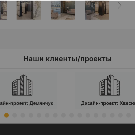
Наши клиенты/проекты