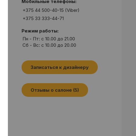
Мобильные телефоны:
+375 44 500-40-15 (Viber)
+375 33 333-44-71
Режим работы:
Пн - Пт: c 10.00 до 21.00
Сб - Вс: c 10.00 до 20.00
Записаться к дизайнеру
Отзывы о салоне (5)