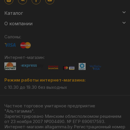
Каталог
О компании
Салоны:
Интернет-магазин:
Режим работы интернет-магазина:
с 10.30 до 19.30 без выходных
Частное торговое унитарное предприятие
"Альтагамма".
Зарегистрировано Минским облисполкомом решением
от 23 ноября 2007 №004490. № ЕГР 690617593.
Интернет-магазин altagamma.by Регистрационный номер