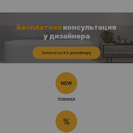
Бесплатная
консультация
у дизайнера
Записаться к дизайнеру
Новинки