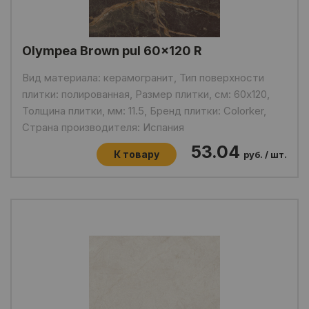
Olympea Brown pul 60x120 R
Вид материала: керамогранит, Тип поверхности
плитки: полированная, Размер плитки, см: 60x120,
Толщина плитки, мм: 11.5, Бренд плитки: Colorker,
Страна производителя: Испания
53.04
К товару
руб. / шт.