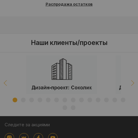
Распродажа остатков
Наши клиенты/проекты
Следите за акциями