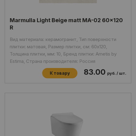
Marmulla Light Beige matt MA-02 60x120
R
Вид материала: керамогранит, Тип поверхности
плитки: матовая, Размер плитки, см: 60x120,
Толщина плитки, мм: 10, Бренд плитки: Ametis by
Estima, Страна производителя: Россия
83.00
К товару
руб. / шт.