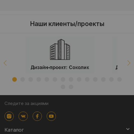
Наши клиенты/проекты
Следите за акциями
Каталог