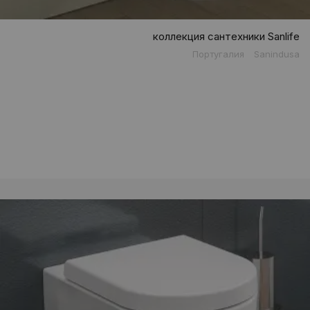
коллекция сантехники Sanlife
Португалия
Sanindusa