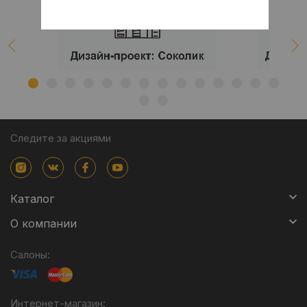
Следите за акциями
Каталог
О компании
Салоны:
Интернет-магазин: