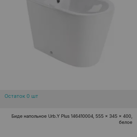
Остаток 0 шт
Биде напольное Urb.Y Plus 146410004, 555 x 345 x 400,
белое