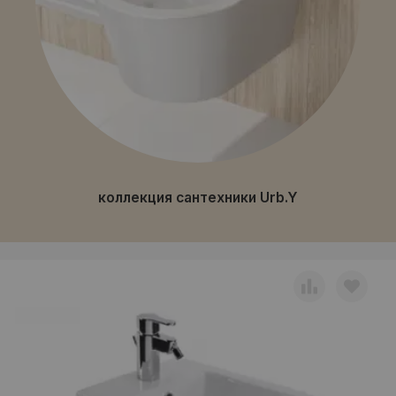
коллекция сантехники Urb.Y