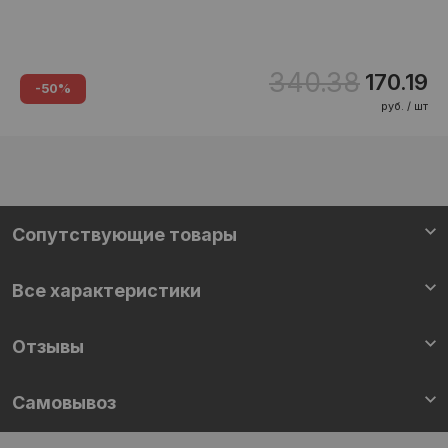
340.38
170.19
-50%
руб. / шт
Сопутствующие товары
Все характеристики
Отзывы
Самовывоз