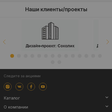
Наши клиенты/проекты
Следите за акциями
Каталог
О компании