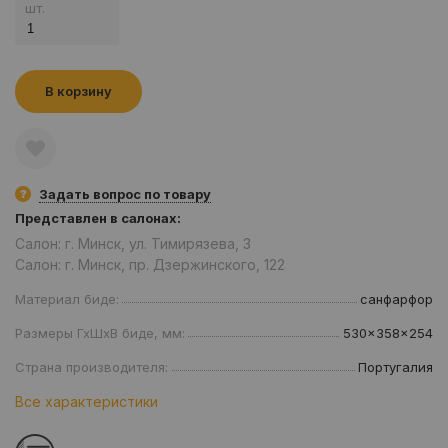
шт.
В корзину
Задать вопрос по товару
Представлен в салонах:
Салон: г. Минск, ул. Тимирязева, 3
Салон: г. Минск, пр. Дзержинского, 122
Материал биде:
санфарфор
Размеры ГхШхВ биде, мм:
530x358x254
Страна производителя:
Португалия
Все характеристики