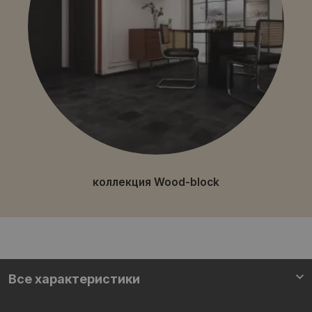
коллекция Wood-block
Все характеристики