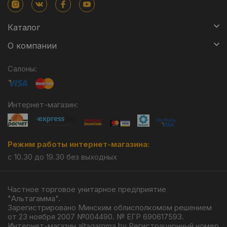
Каталог
О компании
Салоны:
Интернет-магазин:
Режим работы интернет-магазина:
с 10.30 до 19.30 без выходных
Частное торговое унитарное предприятие
"Альтагамма".
Зарегистрировано Минским облисполкомом решением
от 23 ноября 2007 №004490. № ЕГР 690617593.
Интернет-магазин altagamma.by Регистрационный номер