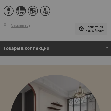
Самовывоз
Записаться
к дизайнеру
Товары в коллекции