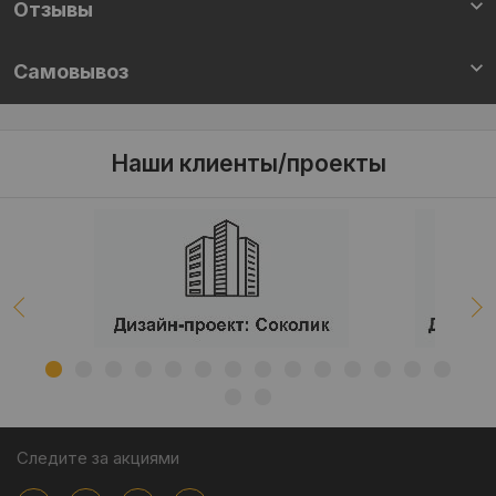
Отзывы
Самовывоз
Наши клиенты/проекты
Следите за акциями