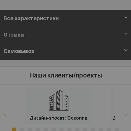
Все характеристики
Отзывы
Самовывоз
Наши клиенты/проекты