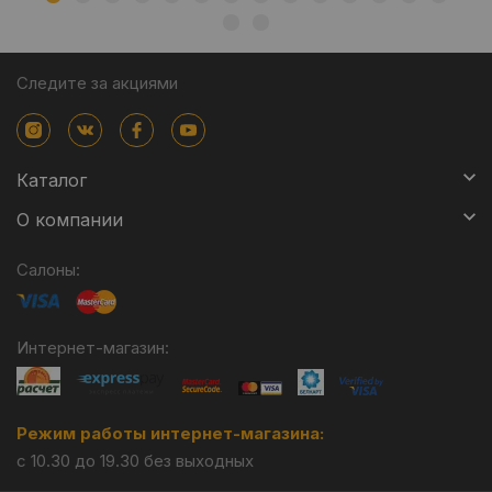
Следите за акциями
Каталог
О компании
Салоны:
Интернет-магазин:
Режим работы интернет-магазина:
с 10.30 до 19.30 без выходных