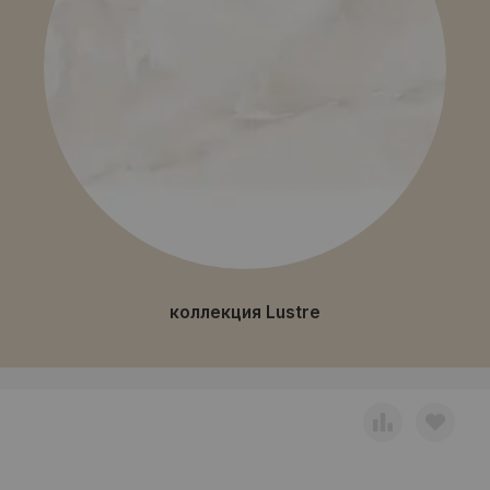
коллекция Lustre