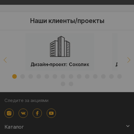
Наши клиенты/проекты
Следите за акциями
Каталог