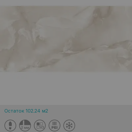
Остаток 102.24 м2