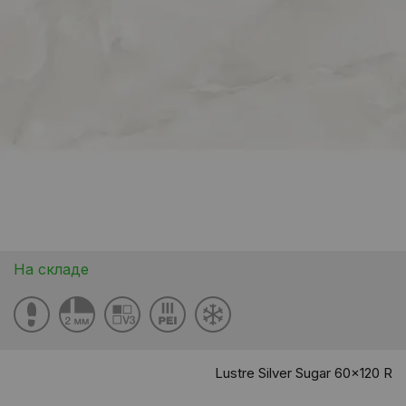
На складе
Lustre Silver Sugar 60x120 R