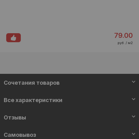
79.00
руб. / м2
Cочетания товаров
Все характеристики
Отзывы
Самовывоз