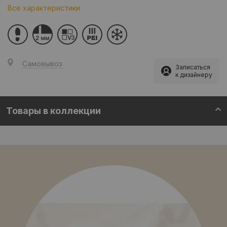
Все характеристики
Самовывоз
Записаться
к дизайнеру
Товары в коллекции