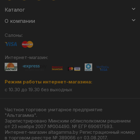
Каталог
О компании
Салоны:
Интернет-магазин:
Режим работы интернет-магазина:
с 10.30 до 19.30 без выходных
Частное торговое унитарное предприятие
"Альтагамма".
Зарегистрировано Минским облисполкомом решением
от 23 ноября 2007 №004490. № ЕГР 690617593.
Интернет-магазин altagamma.by Регистрационный номер
в торговом реестре № 389066 от 03.08.2017.