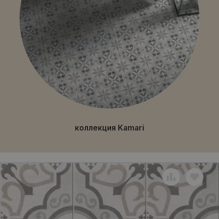
коллекция Kamari