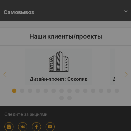
Самовывоз
Наши клиенты/проекты
Следите за акциями