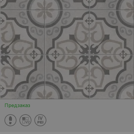
Предзаказ