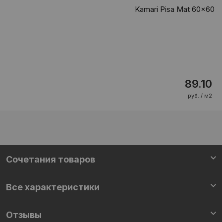
Kamari Pisa Mat 60x60
89.10
руб. / м2
Cочетания товаров
Все характеристики
Отзывы