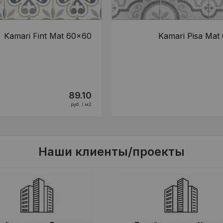
Kamari Fint Mat 60x60
Kamari Pisa Mat
89.10
руб. / м2
Наши клиенты/проекты