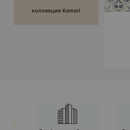
коллекция Kamari