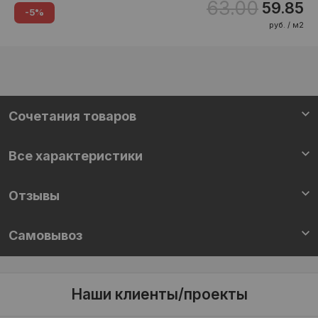
63.00
59.85
-5%
руб. / м2
Cочетания товаров
Все характеристики
Отзывы
Самовывоз
Наши клиенты/проекты