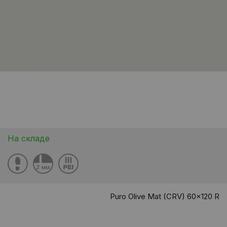
На складе
Puro Olive Mat (CRV) 60x120 R