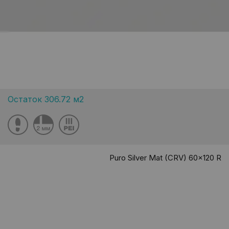
Остаток 306.72 м2
Puro Silver Mat (CRV) 60x120 R