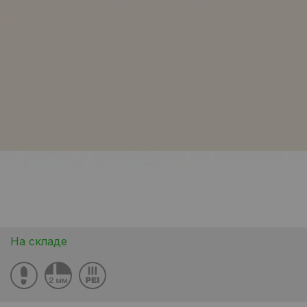
На складе