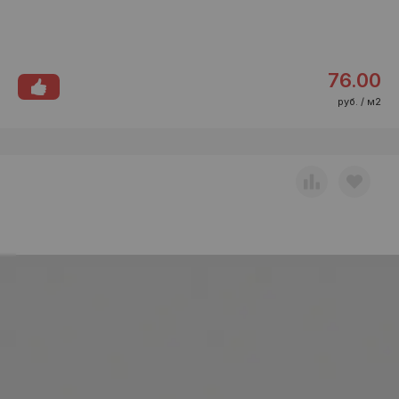
76.00
руб. / м2