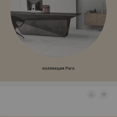
коллекция Puro