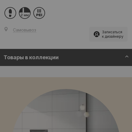
Самовывоз
Записаться
к дизайнеру
Товары в коллекции