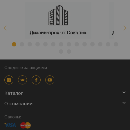
Следите за акциями
Каталог
О компании
Салоны: