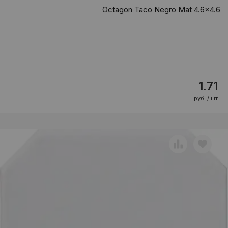
Octagon Taco Negro Mat 4.6x4.6
1.71
руб. / шт