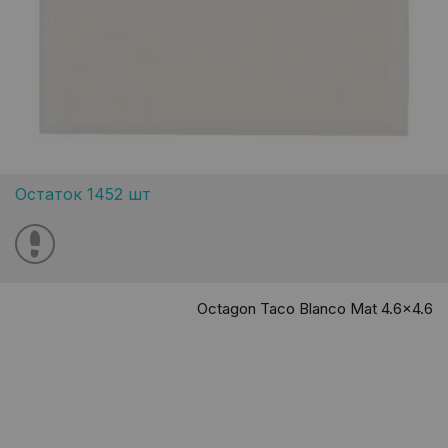
Остаток 1452 шт
Octagon Taco Blanco Mat 4.6x4.6