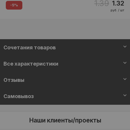
1.39
1.32
-5%
руб. / шт
Cочетания товаров
Все характеристики
Отзывы
Самовывоз
Наши клиенты/проекты