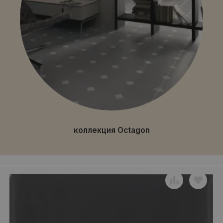
коллекция Octagon