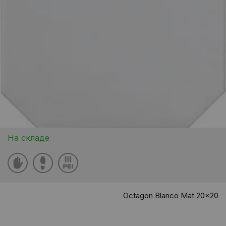
На складе
Octagon Blanco Mat 20x20