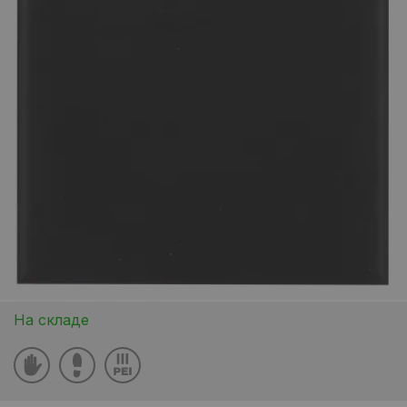
На складе